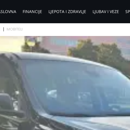
ASLOVNA
FINANCIJE
LJEPOTA I ZDRAVLJE
LJUBAV I VEZE
S