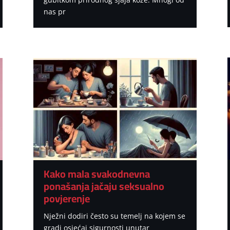
nas pr
Kako mala svakodnevna
ponašanja jačaju seksualno
povjerenje
Nježni dodiri često su temelj na kojem se
gradi osjećaj sigurnosti unutar