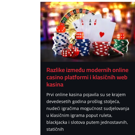
Razlike između modernih online
casino platformi i klasičnih web
kasina
Prvi online kasina pojavila su se krajem
devedesetih godina prošlog stoljeća,
nudeći igračima mogućnost sudjelovanja
u klasičnim igrama poput ruleta,
blackjacka i slotova putem jednostavnih,
statičnih