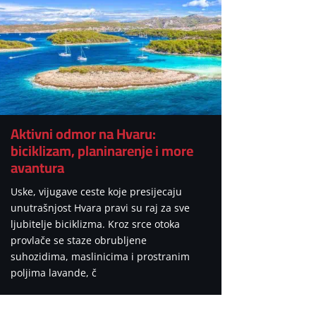
Aktivni odmor na Hvaru:
biciklizam, planinarenje i more
avantura
Uske, vijugave ceste koje presijecaju
unutrašnjost Hvara pravi su raj za sve
ljubitelje biciklizma. Kroz srce otoka
provlače se staze obrubljene
suhozidima, maslinicima i prostranim
poljima lavande, č