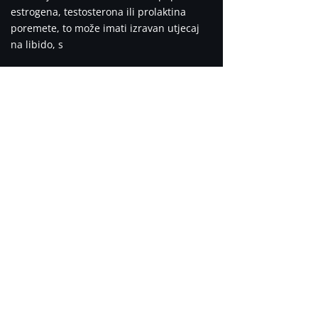
estrogena, testosterona ili prolaktina
poremete, to može imati izravan utjecaj
na libido, s