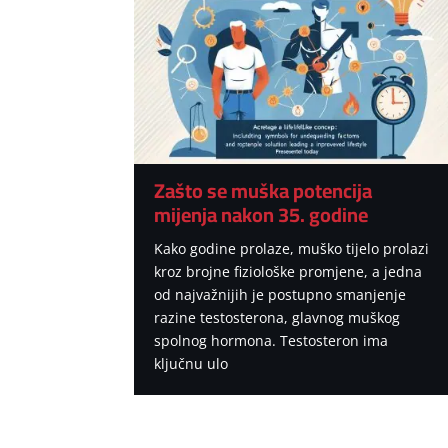
Zašto se muška potencija
mijenja nakon 35. godine
Kako godine prolaze, muško tijelo prolazi
kroz brojne fiziološke promjene, a jedna
od najvažnijih je postupno smanjenje
razine testosterona, glavnog muškog
spolnog hormona. Testosteron ima
ključnu ulo