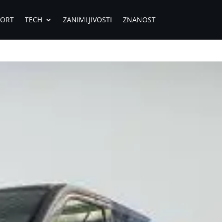
PORT
TECH
ZANIMLJIVOSTI
ZNANOST