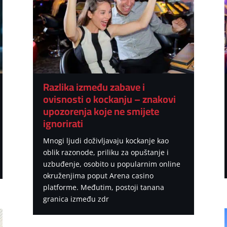
Razlika između zabave i
ovisnosti o kockanju – znakovi
upozorenja koje ne smijete
ignorirati
Mnogi ljudi doživljavaju kockanje kao
oblik razonode, priliku za opuštanje i
uzbuđenje, osobito u popularnim online
okruženjima poput Arena casino
platforme. Međutim, postoji tanana
granica između zdr