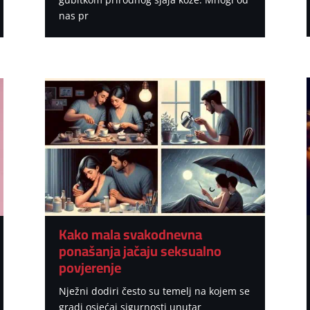
nas pr
Kako mala svakodnevna
ponašanja jačaju seksualno
povjerenje
Nježni dodiri često su temelj na kojem se
gradi osjećaj sigurnosti unutar