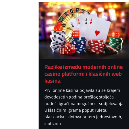
Razlike između modernih online
casino platformi i klasičnih web
kasina
Prvi online kasina pojavila su se krajem
devedesetih godina prošlog stoljeća,
nudeći igračima mogućnost sudjelovanja
u klasičnim igrama poput ruleta,
blackjacka i slotova putem jednostavnih,
statičnih