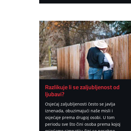
Razlikuje li se zaljubljenost od
ljubavi?
Osjećaj zaljubljenosti često se javlja
iznenada, obuzimajući naše misli i
osjećaje prema drugoj osobi. U tom
periodu sve što čini osoba prema kojoj
osjećamo simpatiju čini se posebno,