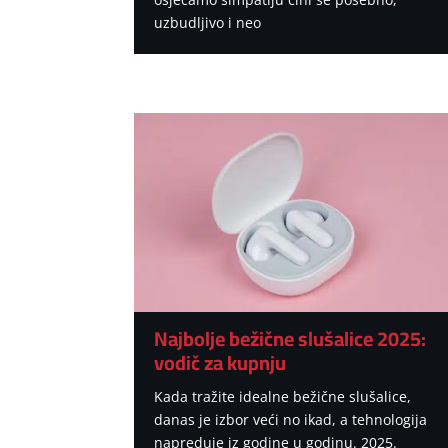
uzbudljivo i neo
Najbolje bežične slušalice 2025:
vodič za kupnju
Kada tražite idealne bežične slušalice,
danas je izbor veći no ikad, a tehnologija
napreduje iz godine u godinu. 2025.