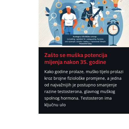
Zašto se muška potencija
mijenja nakon 35. godine
Kako godine prolaze, muško tijelo prolazi
kroz brojne fiziološke promjene, a jedna
od najvažnijih je postupno smanjenje
razine testosterona, glavnog muškog
spolnog hormona. Testosteron ima
ključnu ulo