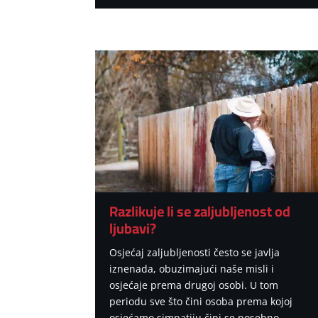
Razlikuje li se zaljubljenost od
ljubavi?
Osjećaj zaljubljenosti često se javlja
iznenada, obuzimajući naše misli i
osjećaje prema drugoj osobi. U tom
periodu sve što čini osoba prema kojoj
osjećamo simpatiju čini se posebno,