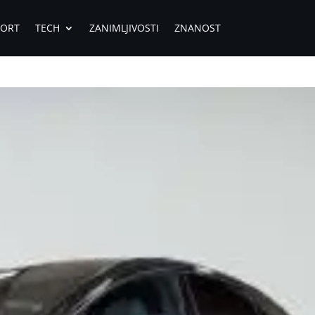
PORT
TECH
ZANIMLJIVOSTI
ZNANOST