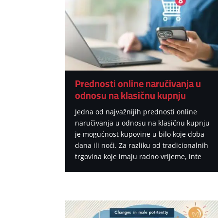
Prednosti online naručivanja u
odnosu na klasičnu kupnju
Jedna od najvažnijih prednosti online
naručivanja u odnosu na klasičnu kupnju
je mogućnost kupovine u bilo koje doba
dana ili noći. Za razliku od tradicionalnih
trgovina koje imaju radno vrijeme, inte