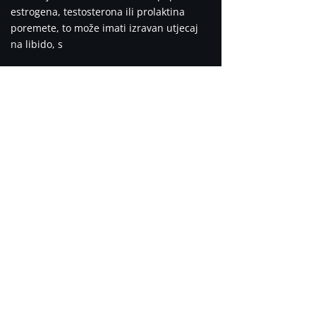
estrogena, testosterona ili prolaktina
poremete, to može imati izravan utjecaj
na libido, s