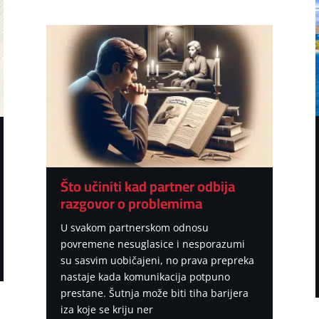
Što učiniti kad partner odbija
razgovor o problemima
U svakom partnerskom odnosu
povremene nesuglasice i nesporazumi
su sasvim uobičajeni, no prava prepreka
nastaje kada komunikacija potpuno
prestane. Šutnja može biti tiha barijera
iza koje se kriju ner