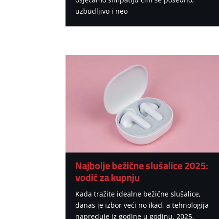
uzbudljivo i neo
Najbolje bežične slušalice 2025:
vodič za kupnju
Kada tražite idealne bežične slušalice,
danas je izbor veći no ikad, a tehnologija
napreduje iz godine u godinu. 2025.