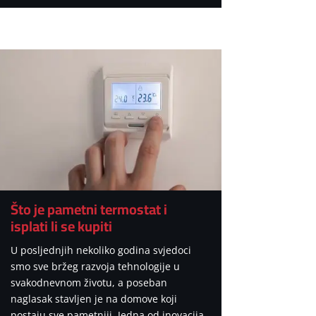
Što je pametni termostat i
isplati li se kupiti
U posljednjih nekoliko godina svjedoci
smo sve bržeg razvoja tehnologije u
svakodnevnom životu, a poseban
naglasak stavljen je na domove koji
postaju sve pametniji. Jedna od inovacija