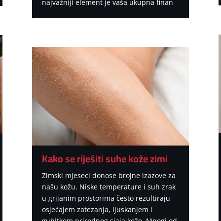
najvažniji element je vaša ukupna finan
Kako se riješiti suhe kože zimi
Zimski mjeseci donose brojne izazove za
našu kožu. Niske temperature i suh zrak
u grijanim prostorima često rezultiraju
osjećajem zatezanja, ljuskanjem i
gubitkom prirodnog sjaja kože. Mnogi od