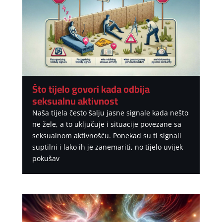
Što tijelo govori kada odbija
seksualnu aktivnost
Naša tijela često šalju jasne signale kada nešto
ne žele, a to uključuje i situacije povezane sa
seksualnom aktivnošću. Ponekad su ti signali
suptilni i lako ih je zanemariti, no tijelo uvijek
pokušav