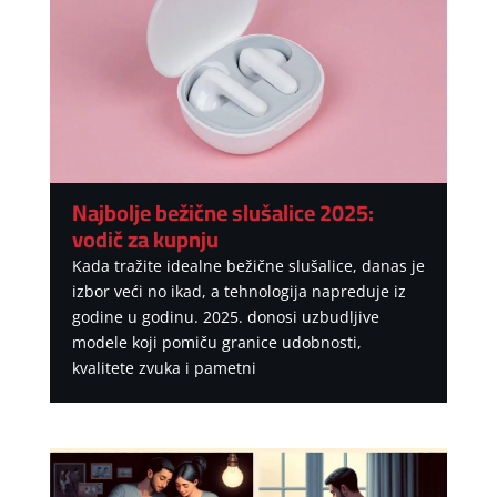
Najbolje bežične slušalice 2025:
vodič za kupnju
Kada tražite idealne bežične slušalice, danas je
izbor veći no ikad, a tehnologija napreduje iz
godine u godinu. 2025. donosi uzbudljive
modele koji pomiču granice udobnosti,
kvalitete zvuka i pametni