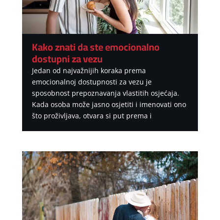
Kako znati da ste emocionalno
dostupni za vezu
Jedan od najvažnijih koraka prema
emocionalnoj dostupnosti za vezu je
sposobnost prepoznavanja vlastitih osjećaja.
Kada osoba može jasno osjetiti i imenovati ono
što proživljava, otvara si put prema i