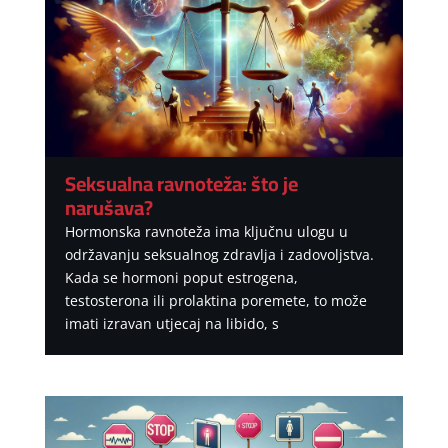
Seksualna ravnoteža: što je
narušava?
Hormonska ravnoteža ima ključnu ulogu u
održavanju seksualnog zdravlja i zadovoljstva.
Kada se hormoni poput estrogena,
testosterona ili prolaktina poremete, to može
imati izravan utjecaj na libido, s