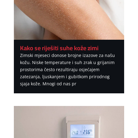
Kako se riješiti suhe kože zimi
Zimski mjeseci donose brojne izazove za našu
kožu. Niske temperature i suh zrak u grijanim
prostorima često rezultiraju osjećajem
zatezanja, ljuskanjem i gubitkom prirodnog
sjaja kože. Mnogi od nas pr