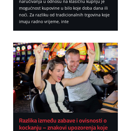
naručivanja u odnosu na klasičnu kupnju je
mogućnost kupovine u bilo koje doba dana ili
noći. Za razliku od tradicionalnih trgovina koje
imaju radno vrijeme, inte
Razlika između zabave i ovisnosti o
kockanju – znakovi upozorenja koje