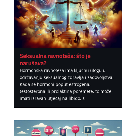
Seksualna ravnoteža: što je
narušava?
Hormonska ravnoteža ima ključnu ulogu u
održavanju seksualnog zdravlja i zadovoljstva.
Kada se hormoni poput estrogena,
testosterona ili prolaktina poremete, to može
imati izravan utjecaj na libido, s