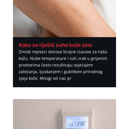
Kako se riješiti suhe kože zimi
Zimski mjeseci donose brojne izazove za našu
kožu. Niske temperature i suh zrak u grijanim
prostorima često rezultiraju osjećajem
zatezanja, ljuskanjem i gubitkom prirodnog
sjaja kože. Mnogi od nas pr