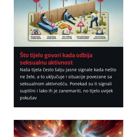
Što tijelo govori kada odbija
seksualnu aktivnost
Naša tijela često šalju jasne signale kada nešto
ne žele, a to uključuje i situacije povezane sa
seksualnom aktivnošću. Ponekad su ti signali
suptilni i lako ih je zanemariti, no tijelo uvijek
pokušav