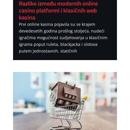
Razlike između modernih online
casino platformi i klasičnih web
kasina
Prvi online kasina pojavila su se krajem
devedesetih godina prošlog stoljeća, nudeći
igračima mogućnost sudjelovanja u klasičnim
igrama poput ruleta, blackjacka i slotova
putem jednostavnih, statičnih