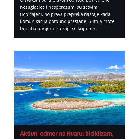
nesuglasice i nesporazumi su sasvim
uobičajeni, no prava prepreka nastaje kada
komunikacija potpuno prestane. Šutnja može
biti tiha barijera iza koje se kriju ner
Aktivni odmor na Hvaru: biciklizam,