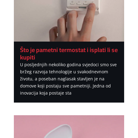
Što je pametni termostat i isplati li se
kupiti
U posljednjih nekoliko godina svjedoci smo sve
bržeg razvoja tehnologije u svakodnevnom
životu, a poseban naglasak stavljen je na
domove koji postaju sve pametniji. Jedna od
inovacija koja postaje sta