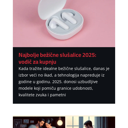
Najbolje bežične slušalice 2025:
vodič za kupnju
Kada tražite idealne bežične slušalice, danas je
izbor veći no ikad, a tehnologija napreduje iz
godine u godinu. 2025. donosi uzbudljive
modele koji pomiču granice udobnosti,
kvalitete zvuka i pametni