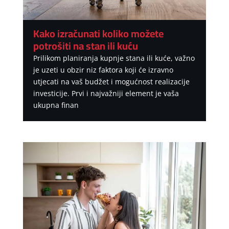
Kako izračunati koliko možete
potrošiti na stan ili kuću
Prilikom planiranja kupnje stana ili kuće, važno
je uzeti u obzir niz faktora koji će izravno
utjecati na vaš budžet i mogućnost realizacije
investicije. Prvi i najvažniji element je vaša
ukupna finan