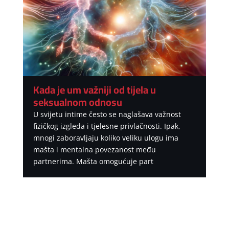
Kada je um važniji od tijela u
seksualnom odnosu
U svijetu intime često se naglašava važnost
fizičkog izgleda i tjelesne privlačnosti. Ipak,
mnogi zaboravljaju koliko veliku ulogu ima
mašta i mentalna povezanost među
partnerima. Mašta omogućuje part