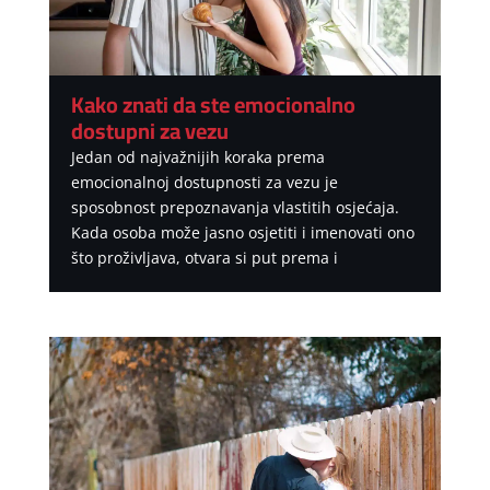
Kako znati da ste emocionalno
dostupni za vezu
Jedan od najvažnijih koraka prema
emocionalnoj dostupnosti za vezu je
sposobnost prepoznavanja vlastitih osjećaja.
Kada osoba može jasno osjetiti i imenovati ono
što proživljava, otvara si put prema i