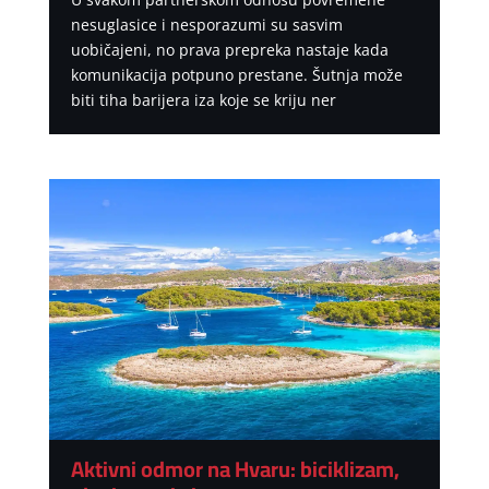
nesuglasice i nesporazumi su sasvim
uobičajeni, no prava prepreka nastaje kada
komunikacija potpuno prestane. Šutnja može
biti tiha barijera iza koje se kriju ner
Aktivni odmor na Hvaru: biciklizam,