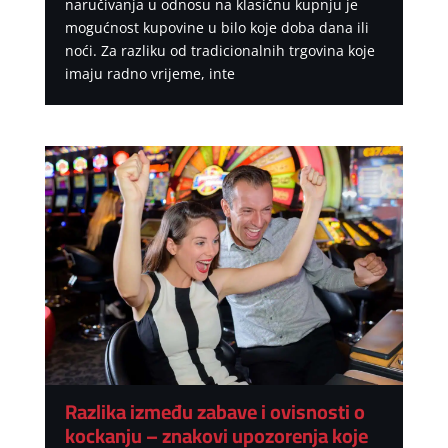
naručivanja u odnosu na klasičnu kupnju je
mogućnost kupovine u bilo koje doba dana ili
noći. Za razliku od tradicionalnih trgovina koje
imaju radno vrijeme, inte
Razlika između zabave i ovisnosti o
kockanju – znakovi upozorenja koje