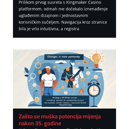
Prilikom prvog susreta s Kingmaker Casino
platformom, odmah me dočekalo iznenađenje
uglađenim dizajnom i jednostavnim
korisničkim sučeljem. Navigacija kroz stranice
bila je vrlo intuitivna, a registra
Zašto se muška potencija mijenja
nakon 35. godine