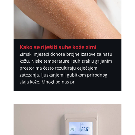
Kako se riješiti suhe kože zimi
Zimski mjeseci donose brojne izazove za našu
kožu. Niske temperature i suh zrak u grijanim
prostorima često rezultiraju osjećajem
zatezanja, ljuskanjem i gubitkom prirodnog
sjaja kože. Mnogi od nas pr