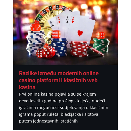
Razlike između modernih online
casino platformi i klasičnih web
kasina
Prvi online kasina pojavila su se krajem
devedesetih godina prošlog stoljeća, nudeći
igračima mogućnost sudjelovanja u klasičnim
igrama poput ruleta, blackjacka i slotova
putem jednostavnih, statičnih