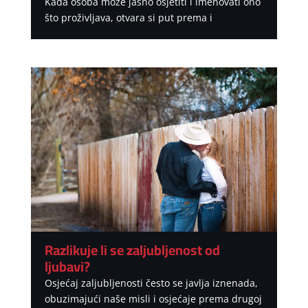
Kada osoba može jasno osjetiti i imenovati ono
što proživljava, otvara si put prema i
Razlikuje li se zaljubljenost od
ljubavi?
Osjećaj zaljubljenosti često se javlja iznenada,
obuzimajući naše misli i osjećaje prema drugoj