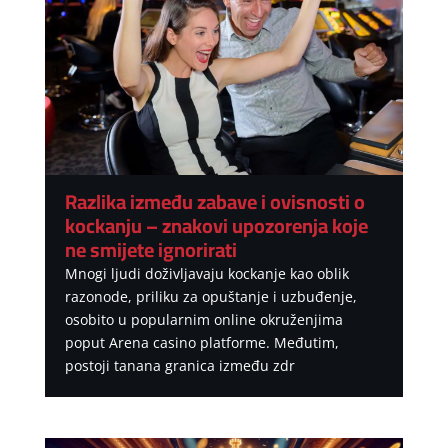
Razlika između zabave i ovisnosti o
kockanju – znakovi upozorenja koje
ne smijete ignorirati
Mnogi ljudi doživljavaju kockanje kao oblik
razonode, priliku za opuštanje i uzbuđenje,
osobito u popularnim online okruženjima
poput Arena casino platforme. Međutim,
postoji tanana granica između zdr