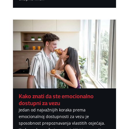
Kako znati da ste emocionalno
dostupni za vezu
Jedan od najvažnijih koraka prema
emocionalnoj dostupnosti za vezu je
sposobnost prepoznavanja vlastitih osjećaja.