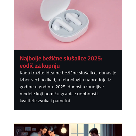
Najbolje bežične slušalice 2025:
vodič za kupnju
Kada tražite idealne bežične slušalice, danas je
izbor veći no ikad, a tehnologija napreduje iz
godine u godinu. 2025. donosi uzbudljive
modele koji pomiču granice udobnosti,
kvalitete zvuka i pametni