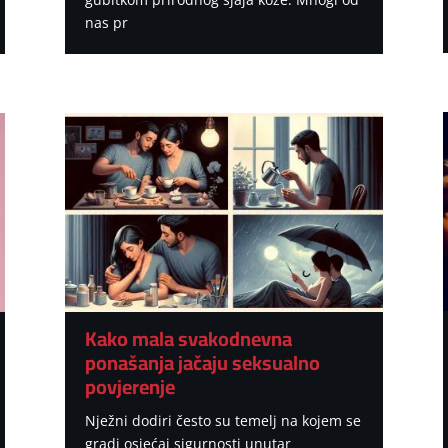
nas pr
Kako mala svakodnevna
ponašanja jačaju seksualno
povjerenje
Nježni dodiri često su temelj na kojem se
gradi osjećaj sigurnosti unutar