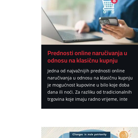
Prednosti online naručivanja u
odnosu na klasičnu kupnju
Jedna od najvažnijih prednosti online
naručivanja u odnosu na klasičnu kupnju
je mogućnost kupovine u bilo koje doba
dana ili noći. Za razliku od tradicionalnih
trgovina koje imaju radno vrijeme, inte