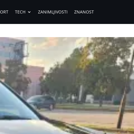
PORT
TECH
ZANIMLJIVOSTI
ZNANOST