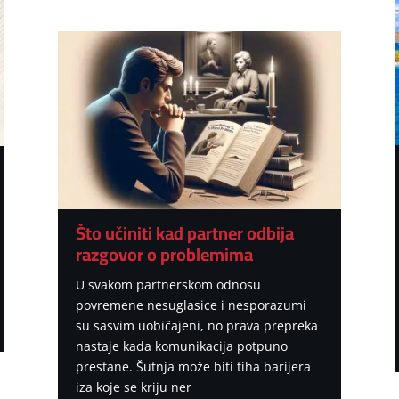
Što učiniti kad partner odbija
razgovor o problemima
U svakom partnerskom odnosu
povremene nesuglasice i nesporazumi
su sasvim uobičajeni, no prava prepreka
nastaje kada komunikacija potpuno
prestane. Šutnja može biti tiha barijera
iza koje se kriju ner