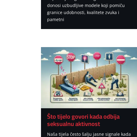
donosi uzbudljive modele koji pomiču
granice udobnosti, kvalitete zvuka i
pametni
Što tijelo govori kada odbija
seksualnu aktivnost
Naša tijela često šalju jasne signale kada