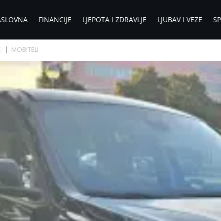
ASLOVNA
FINANCIJE
LJEPOTA I ZDRAVLJE
LJUBAV I VEZE
S