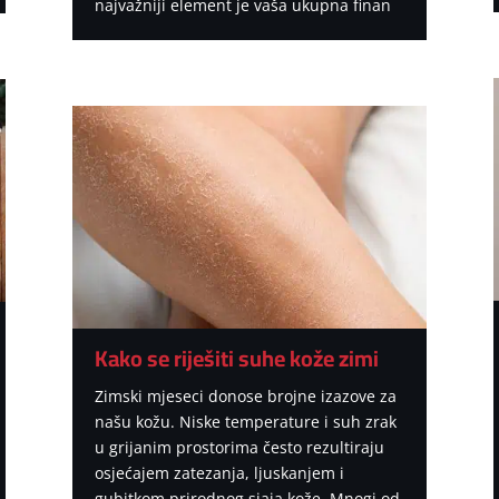
najvažniji element je vaša ukupna finan
Kako se riješiti suhe kože zimi
Zimski mjeseci donose brojne izazove za
našu kožu. Niske temperature i suh zrak
u grijanim prostorima često rezultiraju
osjećajem zatezanja, ljuskanjem i
gubitkom prirodnog sjaja kože. Mnogi od