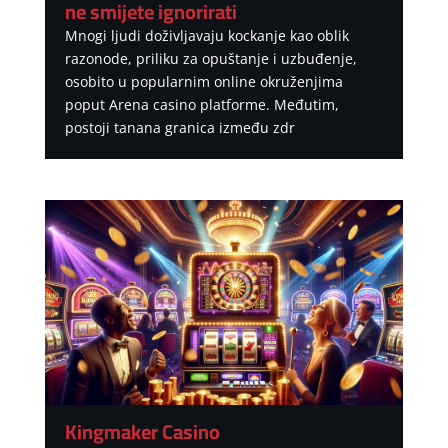
ne smijete ignorirati
Mnogi ljudi doživljavaju kockanje kao oblik
razonode, priliku za opuštanje i uzbuđenje,
osobito u popularnim online okruženjima
poput Arena casino platforme. Međutim,
postoji tanana granica između zdr
Kingmaker Casino