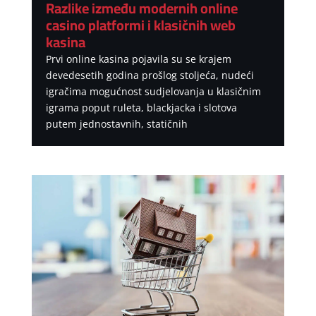
Razlike između modernih online
casino platformi i klasičnih web
kasina
Prvi online kasina pojavila su se krajem
devedesetih godina prošlog stoljeća, nudeći
igračima mogućnost sudjelovanja u klasičnim
igrama poput ruleta, blackjacka i slotova
putem jednostavnih, statičnih