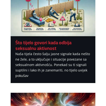
Što tijelo govori kada odbija
seksualnu aktivnost
Naša tijela često šalju jasne signale kada nešto
ne žele, a to uključuje i situacije povezane sa
seksualnom aktivnošću. Ponekad su ti signali
suptilni i lako ih je zanemariti, no tijelo uvijek
pokušav