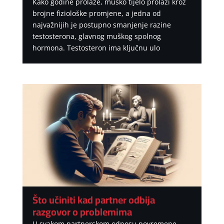
Kako godine prolaze, muško tijelo prolazi kroz
brojne fiziološke promjene, a jedna od
najvažnijih je postupno smanjenje razine
testosterona, glavnog muškog spolnog
hormona. Testosteron ima ključnu ulo
Što učiniti kad partner odbija
razgovor o problemima
U svakom partnerskom odnosu povremene