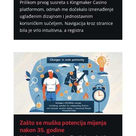
Prilikom prvog susreta s Kingmaker Casino
platformom, odmah me dočekalo iznenađenje
uglađenim dizajnom i jednostavnim
korisničkim sučeljem. Navigacija kroz stranice
bila je vrlo intuitivna, a registra
Zašto se muška potencija mijenja
nakon 35. godine