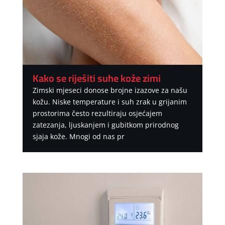
Kako se riješiti suhe kože zimi
Zimski mjeseci donose brojne izazove za našu
kožu. Niske temperature i suh zrak u grijanim
prostorima često rezultiraju osjećajem
zatezanja, ljuskanjem i gubitkom prirodnog
sjaja kože. Mnogi od nas pr