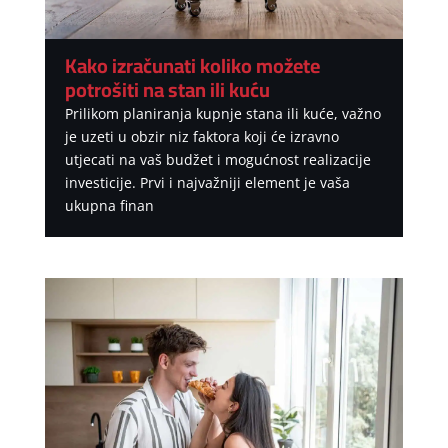
Kako izračunati koliko možete
potrošiti na stan ili kuću
Prilikom planiranja kupnje stana ili kuće, važno
je uzeti u obzir niz faktora koji će izravno
utjecati na vaš budžet i mogućnost realizacije
investicije. Prvi i najvažniji element je vaša
ukupna finan