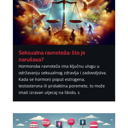
Seksualna ravnoteža: što je
narušava?
Hormonska ravnoteža ima ključnu ulogu u
održavanju seksualnog zdravlja i zadovoljstva.
Kada se hormoni poput estrogena,
testosterona ili prolaktina poremete, to može
imati izravan utjecaj na libido, s