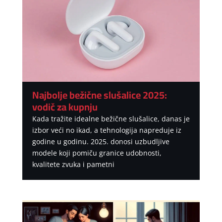
Najbolje bežične slušalice 2025:
vodič za kupnju
Kada tražite idealne bežične slušalice, danas je
izbor veći no ikad, a tehnologija napreduje iz
godine u godinu. 2025. donosi uzbudljive
modele koji pomiču granice udobnosti,
kvalitete zvuka i pametni