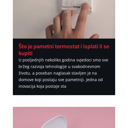
Što je pametni termostat i isplati li se
kupiti
U posljednjih nekoliko godina svjedoci smo sve
bržeg razvoja tehnologije u svakodnevnom
životu, a poseban naglasak stavljen je na
domove koji postaju sve pametniji. Jedna od
inovacija koja postaje sta