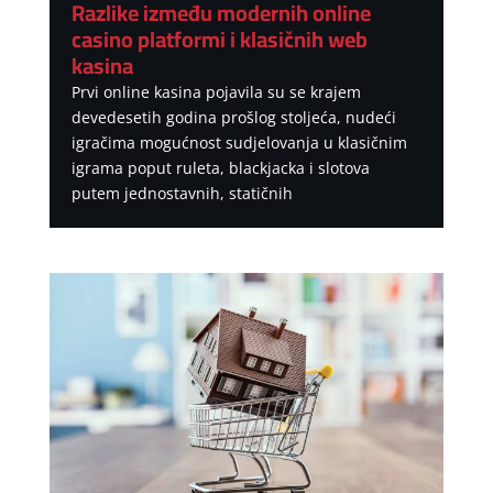
Razlike između modernih online
casino platformi i klasičnih web
kasina
Prvi online kasina pojavila su se krajem
devedesetih godina prošlog stoljeća, nudeći
igračima mogućnost sudjelovanja u klasičnim
igrama poput ruleta, blackjacka i slotova
putem jednostavnih, statičnih