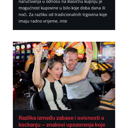
naručivanja u odnosu na klasičnu kupnju je
mogućnost kupovine u bilo koje doba dana ili
noći. Za razliku od tradicionalnih trgovina koje
imaju radno vrijeme, inte
Razlika između zabave i ovisnosti o
kockanju – znakovi upozorenja koje