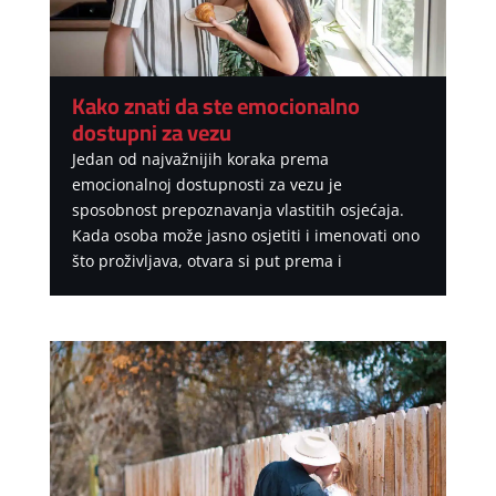
Kako znati da ste emocionalno
dostupni za vezu
Jedan od najvažnijih koraka prema
emocionalnoj dostupnosti za vezu je
sposobnost prepoznavanja vlastitih osjećaja.
Kada osoba može jasno osjetiti i imenovati ono
što proživljava, otvara si put prema i