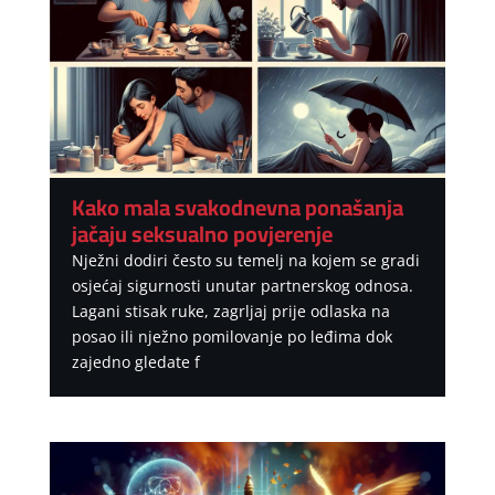
Kako mala svakodnevna ponašanja
jačaju seksualno povjerenje
Nježni dodiri često su temelj na kojem se gradi
osjećaj sigurnosti unutar partnerskog odnosa.
Lagani stisak ruke, zagrljaj prije odlaska na
posao ili nježno pomilovanje po leđima dok
zajedno gledate f