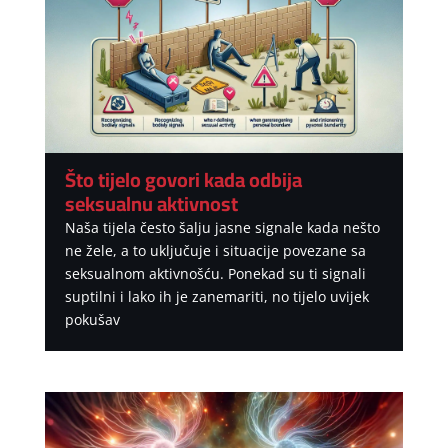
Što tijelo govori kada odbija
seksualnu aktivnost
Naša tijela često šalju jasne signale kada nešto
ne žele, a to uključuje i situacije povezane sa
seksualnom aktivnošću. Ponekad su ti signali
suptilni i lako ih je zanemariti, no tijelo uvijek
pokušav