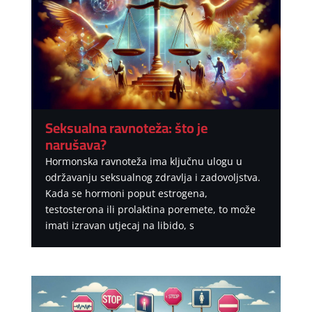
Seksualna ravnoteža: što je
narušava?
Hormonska ravnoteža ima ključnu ulogu u
održavanju seksualnog zdravlja i zadovoljstva.
Kada se hormoni poput estrogena,
testosterona ili prolaktina poremete, to može
imati izravan utjecaj na libido, s