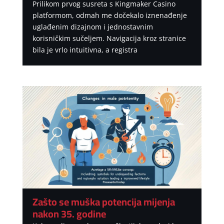
Prilikom prvog susreta s Kingmaker Casino
platformom, odmah me dočekalo iznenađenje
uglađenim dizajnom i jednostavnim
korisničkim sučeljem. Navigacija kroz stranice
bila je vrlo intuitivna, a registra
Zašto se muška potencija mijenja
nakon 35. godine