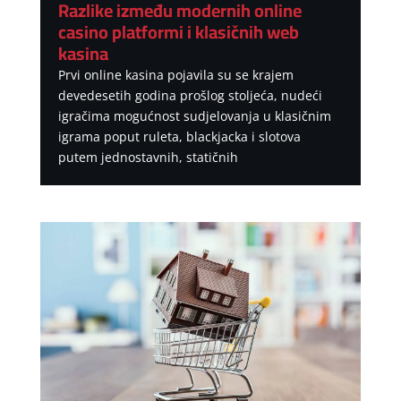
Razlike između modernih online
casino platformi i klasičnih web
kasina
Prvi online kasina pojavila su se krajem
devedesetih godina prošlog stoljeća, nudeći
igračima mogućnost sudjelovanja u klasičnim
igrama poput ruleta, blackjacka i slotova
putem jednostavnih, statičnih