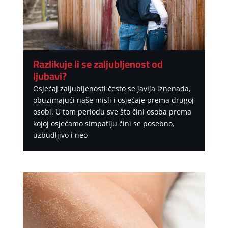
Razlikuje li se zaljubljenost od
ljubavi?
Osjećaj zaljubljenosti često se javlja iznenada,
obuzimajući naše misli i osjećaje prema drugoj
osobi. U tom periodu sve što čini osoba prema
kojoj osjećamo simpatiju čini se posebno,
uzbudljivo i neo