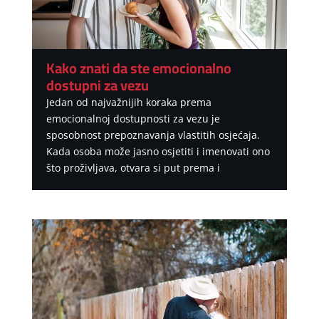
Kako znati da ste emocionalno
dostupni za vezu
Jedan od najvažnijih koraka prema
emocionalnoj dostupnosti za vezu je
sposobnost prepoznavanja vlastitih osjećaja.
Kada osoba može jasno osjetiti i imenovati ono
što proživljava, otvara si put prema i