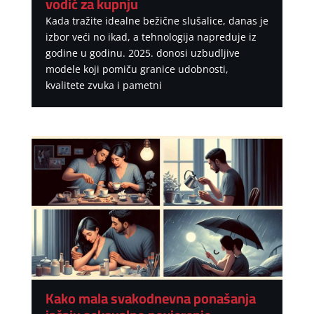
vodič za kupnju
Kada tražite idealne bežične slušalice, danas je
izbor veći no ikad, a tehnologija napreduje iz
godine u godinu. 2025. donosi uzbudljive
modele koji pomiču granice udobnosti,
kvalitete zvuka i pametni
Kako mala svakodnevna ponašanja