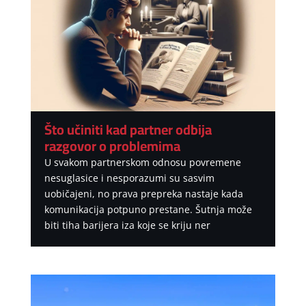
Što učiniti kad partner odbija
razgovor o problemima
U svakom partnerskom odnosu povremene
nesuglasice i nesporazumi su sasvim
uobičajeni, no prava prepreka nastaje kada
komunikacija potpuno prestane. Šutnja može
biti tiha barijera iza koje se kriju ner