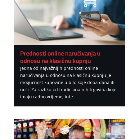
Prednosti online naručivanja u
odnosu na klasičnu kupnju
Jedna od najvažnijih prednosti online
naručivanja u odnosu na klasičnu kupnju je
mogućnost kupovine u bilo koje doba dana ili
noći. Za razliku od tradicionalnih trgovina koje
imaju radno vrijeme, inte