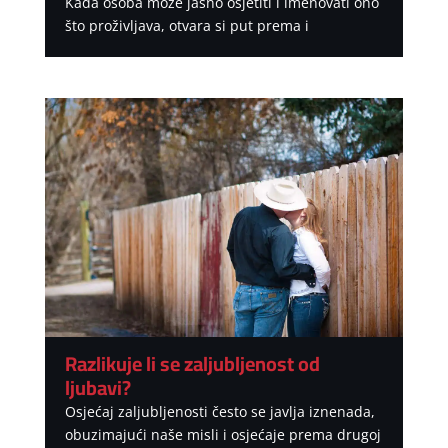
Kada osoba može jasno osjetiti i imenovati ono
što proživljava, otvara si put prema i
Razlikuje li se zaljubljenost od
ljubavi?
Osjećaj zaljubljenosti često se javlja iznenada,
obuzimajući naše misli i osjećaje prema drugoj