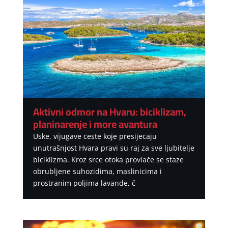
Aktivni odmor na Hvaru: biciklizam,
planinarenje i more avantura
Uske, vijugave ceste koje presijecaju
unutrašnjost Hvara pravi su raj za sve ljubitelje
biciklizma. Kroz srce otoka provlače se staze
obrubljene suhozidima, maslinicima i
prostranim poljima lavande, č