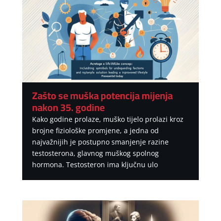
Zašto se muška potencija mijenja
nakon 35. godine
Kako godine prolaze, muško tijelo prolazi kroz
brojne fiziološke promjene, a jedna od
najvažnijih je postupno smanjenje razine
testosterona, glavnog muškog spolnog
hormona. Testosteron ima ključnu ulo