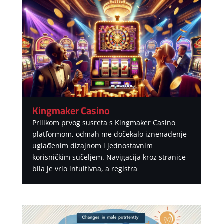
Kingmaker Casino
Prilikom prvog susreta s Kingmaker Casino
platformom, odmah me dočekalo iznenađenje
uglađenim dizajnom i jednostavnim
korisničkim sučeljem. Navigacija kroz stranice
bila je vrlo intuitivna, a registra