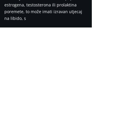
estrogena, testosterona ili prolaktina
poremete, to može imati izravan utjecaj
na libido, s