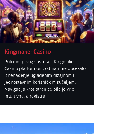
Kingmaker Casino
Prilikom prvog susreta s Kingmaker
Casino platformom, odmah me dočekalo
iznenađenje uglađenim dizajnom i
jednostavnim korisničkim sučeljem.
Navigacija kroz stranice bila je vrlo
intuitivna, a registra