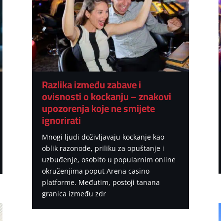
Razlika između zabave i
ovisnosti o kockanju – znakovi
upozorenja koje ne smijete
ignorirati
Mnogi ljudi doživljavaju kockanje kao
oblik razonode, priliku za opuštanje i
uzbuđenje, osobito u popularnim online
okruženjima poput Arena casino
platforme. Međutim, postoji tanana
granica između zdr