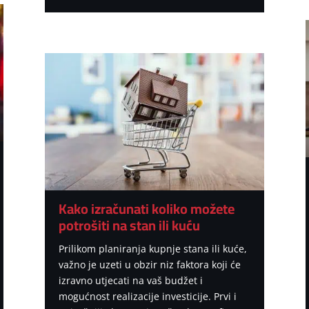
Kako izračunati koliko možete
potrošiti na stan ili kuću
Prilikom planiranja kupnje stana ili kuće,
važno je uzeti u obzir niz faktora koji će
izravno utjecati na vaš budžet i
mogućnost realizacije investicije. Prvi i