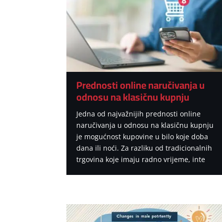
Prednosti online naručivanja u
odnosu na klasičnu kupnju
Jedna od najvažnijih prednosti online
naručivanja u odnosu na klasičnu kupnju
je mogućnost kupovine u bilo koje doba
dana ili noći. Za razliku od tradicionalnih
trgovina koje imaju radno vrijeme, inte