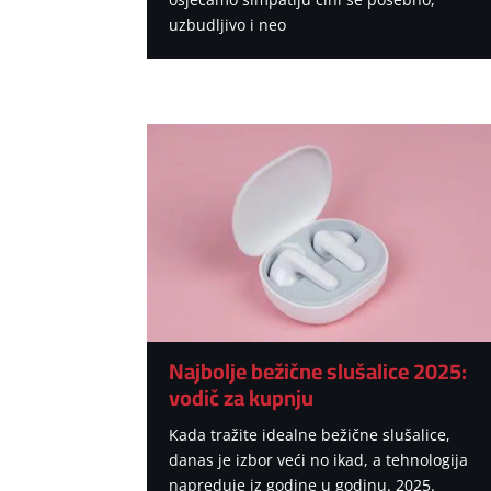
uzbudljivo i neo
Najbolje bežične slušalice 2025:
vodič za kupnju
Kada tražite idealne bežične slušalice,
danas je izbor veći no ikad, a tehnologija
napreduje iz godine u godinu. 2025.