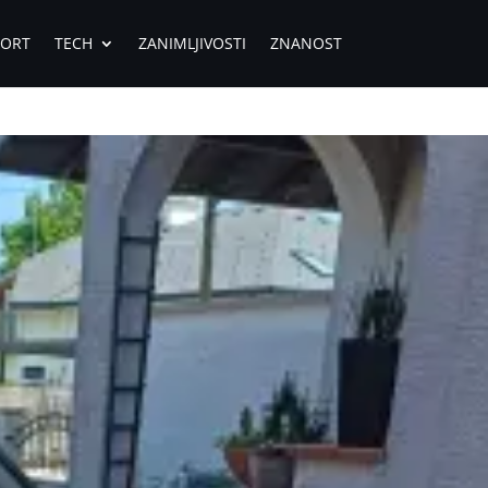
PORT
TECH
ZANIMLJIVOSTI
ZNANOST