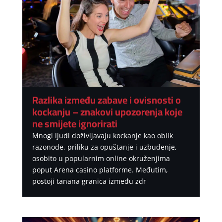
Razlika između zabave i ovisnosti o
kockanju – znakovi upozorenja koje
ne smijete ignorirati
Mnogi ljudi doživljavaju kockanje kao oblik
razonode, priliku za opuštanje i uzbuđenje,
osobito u popularnim online okruženjima
poput Arena casino platforme. Međutim,
postoji tanana granica između zdr