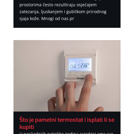
prostorima često rezultiraju osjećajem
zatezanja, ljuskanjem i gubitkom prirodnog
sjaja kože. Mnogi od nas pr
Što je pametni termostat i isplati li se
kupiti
U posljednjih nekoliko godina svjedoci smo sve