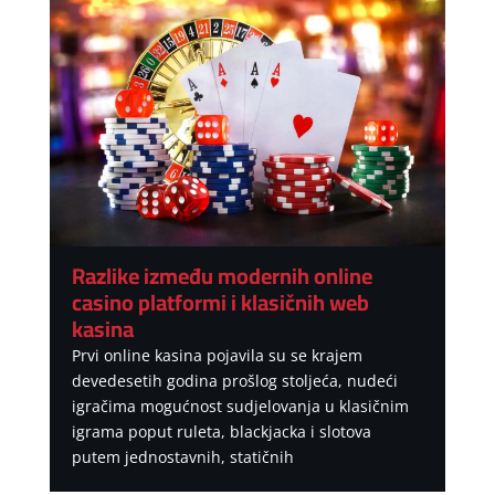
Razlike između modernih online
casino platformi i klasičnih web
kasina
Prvi online kasina pojavila su se krajem
devedesetih godina prošlog stoljeća, nudeći
igračima mogućnost sudjelovanja u klasičnim
igrama poput ruleta, blackjacka i slotova
putem jednostavnih, statičnih