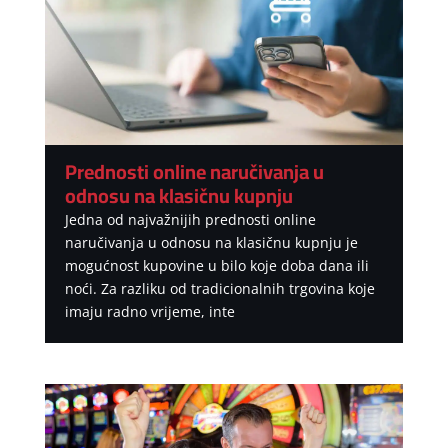
Prednosti online naručivanja u
odnosu na klasičnu kupnju
Jedna od najvažnijih prednosti online
naručivanja u odnosu na klasičnu kupnju je
mogućnost kupovine u bilo koje doba dana ili
noći. Za razliku od tradicionalnih trgovina koje
imaju radno vrijeme, inte