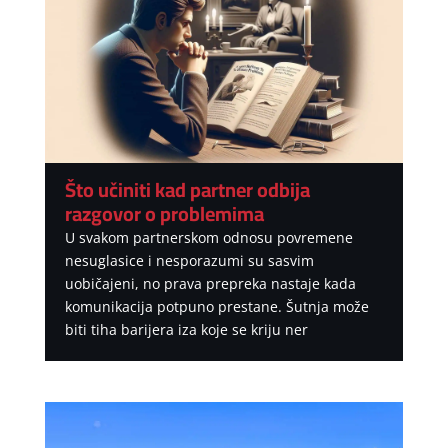
Što učiniti kad partner odbija
razgovor o problemima
U svakom partnerskom odnosu povremene
nesuglasice i nesporazumi su sasvim
uobičajeni, no prava prepreka nastaje kada
komunikacija potpuno prestane. Šutnja može
biti tiha barijera iza koje se kriju ner