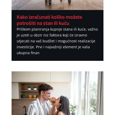
Kako izračunati koliko možete
potrošiti na stan ili kuću
Prilikom planiranja kupnje stana ili kuće, važno
je uzeti u obzir niz faktora koji će izravno
utjecati na vaš budžet i mogućnost realizacije
investicije. Prvi i najvažniji element je vaša
ukupna finan