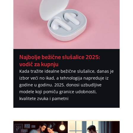
Najbolje bežične slušalice 2025:
vodič za kupnju
Kada tražite idealne bežične slušalice, danas je
izbor veći no ikad, a tehnologija napreduje iz
godine u godinu. 2025. donosi uzbudljive
modele koji pomiču granice udobnosti,
kvalitete zvuka i pametni