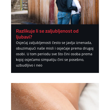
Razlikuje li se zaljubljenost od
ljubavi?
Osjećaj zaljubljenosti često se javlja iznenada,
obuzimajući naše misli i osjećaje prema drugoj
osobi. U tom periodu sve što čini osoba prema
kojoj osjećamo simpatiju čini se posebno,
uzbudljivo i neo