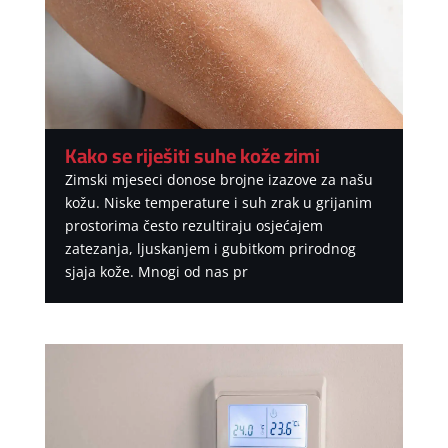
Kako se riješiti suhe kože zimi
Zimski mjeseci donose brojne izazove za našu
kožu. Niske temperature i suh zrak u grijanim
prostorima često rezultiraju osjećajem
zatezanja, ljuskanjem i gubitkom prirodnog
sjaja kože. Mnogi od nas pr