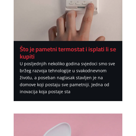
Što je pametni termostat i isplati li se
kupiti
U posljednjih nekoliko godina svjedoci smo sve
bržeg razvoja tehnologije u svakodnevnom
životu, a poseban naglasak stavljen je na
domove koji postaju sve pametniji. Jedna od
inovacija koja postaje sta