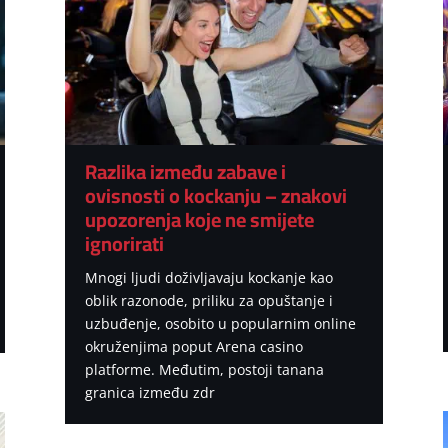
Razlika između zabave i
ovisnosti o kockanju – znakovi
upozorenja koje ne smijete
ignorirati
Mnogi ljudi doživljavaju kockanje kao
oblik razonode, priliku za opuštanje i
uzbuđenje, osobito u popularnim online
okruženjima poput Arena casino
platforme. Međutim, postoji tanana
granica između zdr