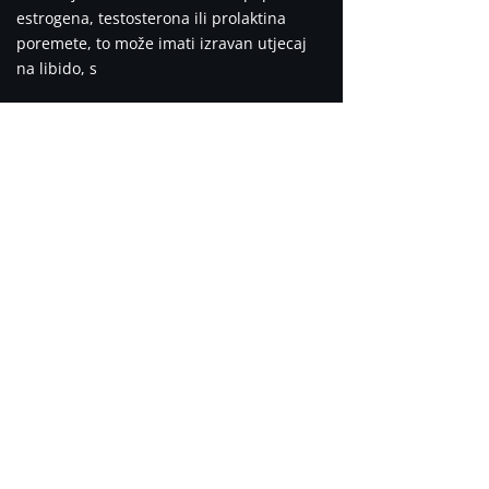
estrogena, testosterona ili prolaktina
poremete, to može imati izravan utjecaj
na libido, s