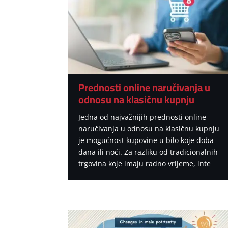
Prednosti online naručivanja u
odnosu na klasičnu kupnju
Jedna od najvažnijih prednosti online
naručivanja u odnosu na klasičnu kupnju
je mogućnost kupovine u bilo koje doba
dana ili noći. Za razliku od tradicionalnih
trgovina koje imaju radno vrijeme, inte