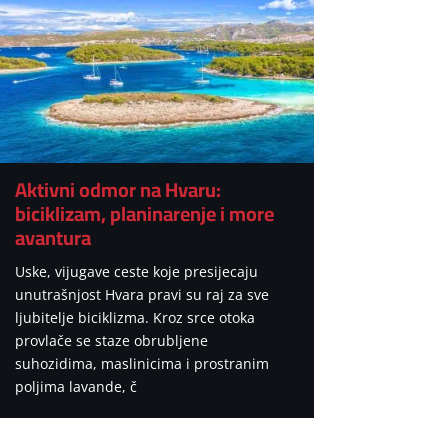
Aktivni odmor na Hvaru:
biciklizam, planinarenje i more
avantura
Uske, vijugave ceste koje presijecaju
unutrašnjost Hvara pravi su raj za sve
ljubitelje biciklizma. Kroz srce otoka
provlače se staze obrubljene
suhozidima, maslinicima i prostranim
poljima lavande, č