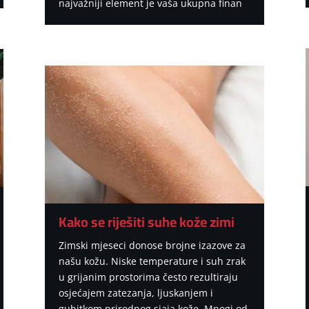
najvažniji element je vaša ukupna finan
Kako se riješiti suhe kože zimi
Zimski mjeseci donose brojne izazove za
našu kožu. Niske temperature i suh zrak
u grijanim prostorima često rezultiraju
osjećajem zatezanja, ljuskanjem i
gubitkom prirodnog sjaja kože. Mnogi od