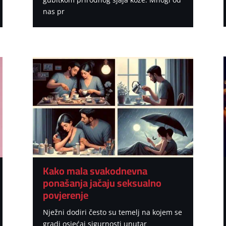
nas pr
Kako mala svakodnevna
ponašanja jačaju seksualno
povjerenje
Nježni dodiri često su temelj na kojem se
gradi osjećaj sigurnosti unutar