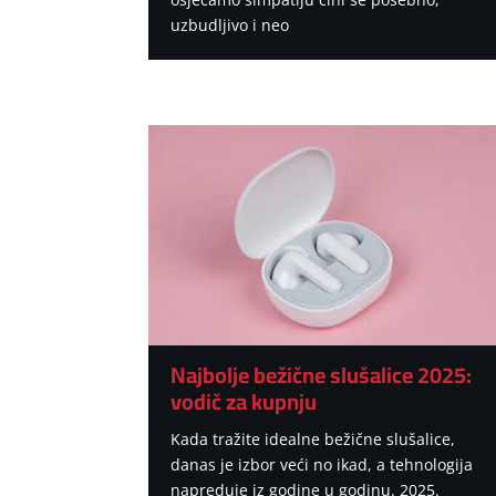
uzbudljivo i neo
Najbolje bežične slušalice 2025:
vodič za kupnju
Kada tražite idealne bežične slušalice,
danas je izbor veći no ikad, a tehnologija
napreduje iz godine u godinu. 2025.