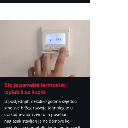
Što je pametni termostat i
isplati li se kupiti
U posljednjih nekoliko godina svjedoci
smo sve bržeg razvoja tehnologije u
svakodnevnom životu, a poseban
naglasak stavljen je na domove koji
postaju sve pametniji. Jedna od inovacija