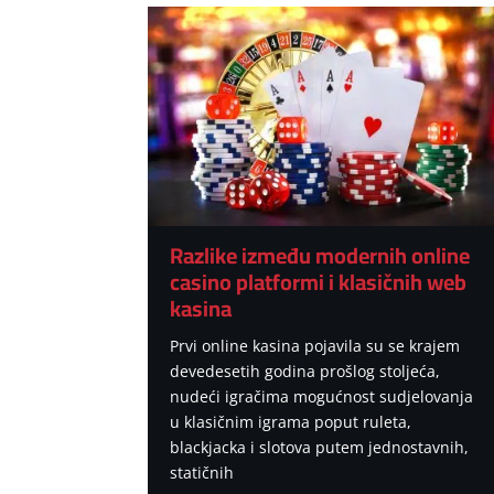
Razlike između modernih online
casino platformi i klasičnih web
kasina
Prvi online kasina pojavila su se krajem
devedesetih godina prošlog stoljeća,
nudeći igračima mogućnost sudjelovanja
u klasičnim igrama poput ruleta,
blackjacka i slotova putem jednostavnih,
statičnih