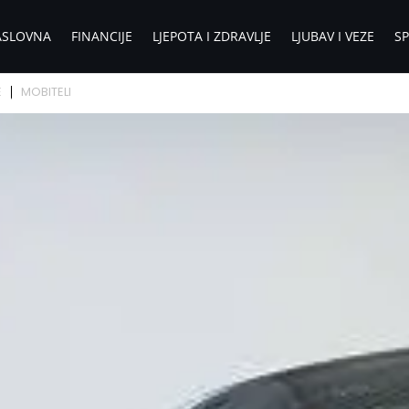
ASLOVNA
FINANCIJE
LJEPOTA I ZDRAVLJE
LJUBAV I VEZE
S