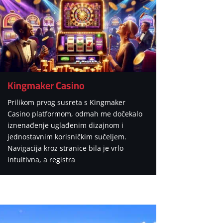
Kingmaker Casino
Prilikom prvog susreta s Kingmaker
Casino platformom, odmah me dočekalo
iznenađenje uglađenim dizajnom i
jednostavnim korisničkim sučeljem.
Navigacija kroz stranice bila je vrlo
intuitivna, a registra