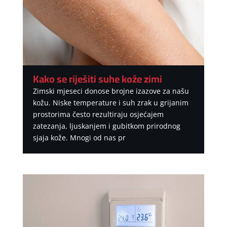
Kako se riješiti suhe kože zimi
Zimski mjeseci donose brojne izazove za našu
kožu. Niske temperature i suh zrak u grijanim
prostorima često rezultiraju osjećajem
zatezanja, ljuskanjem i gubitkom prirodnog
sjaja kože. Mnogi od nas pr