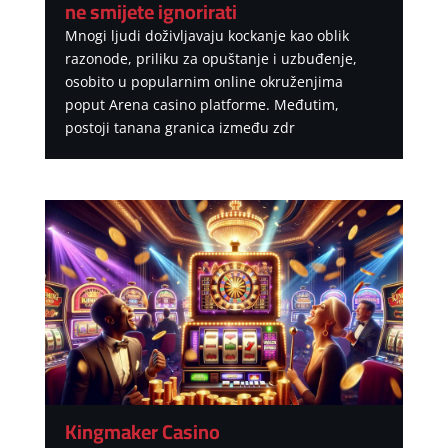
ne smijete ignorirati
Mnogi ljudi doživljavaju kockanje kao oblik
razonode, priliku za opuštanje i uzbuđenje,
osobito u popularnim online okruženjima
poput Arena casino platforme. Međutim,
postoji tanana granica između zdr
Kingmaker Casino