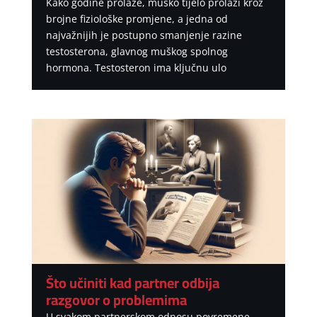
Kako godine prolaze, muško tijelo prolazi kroz
brojne fiziološke promjene, a jedna od
najvažnijih je postupno smanjenje razine
testosterona, glavnog muškog spolnog
hormona. Testosteron ima ključnu ulo
Što učiniti kad partner odbija
razgovor o problemima
U svakom partnerskom odnosu povremene