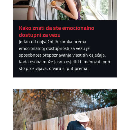
Kako znati da ste emocionalno
dostupni za vezu
Jedan od najvažnijih koraka prema
emocionalnoj dostupnosti za vezu je
sposobnost prepoznavanja vlastitih osjećaja.
Kada osoba može jasno osjetiti i imenovati ono
što proživljava, otvara si put prema i