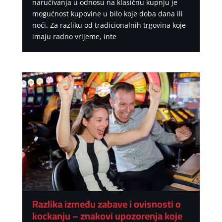
naručivanja u odnosu na klasičnu kupnju je
mogućnost kupovine u bilo koje doba dana ili
noći. Za razliku od tradicionalnih trgovina koje
imaju radno vrijeme, inte
Razlika između zabave i ovisnosti o
kockanju – znakovi upozorenja koje