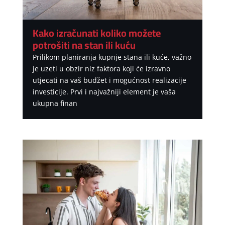
Kako izračunati koliko možete
potrošiti na stan ili kuću
Prilikom planiranja kupnje stana ili kuće, važno
je uzeti u obzir niz faktora koji će izravno
utjecati na vaš budžet i mogućnost realizacije
investicije. Prvi i najvažniji element je vaša
ukupna finan