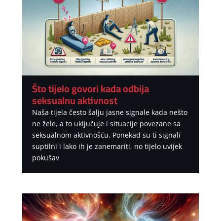
Što tijelo govori kada odbija
seksualnu aktivnost
Naša tijela često šalju jasne signale kada nešto
ne žele, a to uključuje i situacije povezane sa
seksualnom aktivnošću. Ponekad su ti signali
suptilni i lako ih je zanemariti, no tijelo uvijek
pokušav