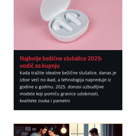
Najbolje bežične slušalice 2025:
vodič za kupnju
Kada tražite idealne bežične slušalice, danas je
izbor veći no ikad, a tehnologija napreduje iz
godine u godinu. 2025. donosi uzbudljive
modele koji pomiču granice udobnosti,
kvalitete zvuka i pametni