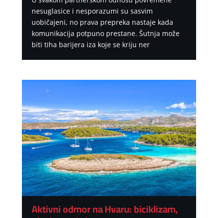
nesuglasice i nesporazumi su sasvim
uobičajeni, no prava prepreka nastaje kada
komunikacija potpuno prestane. Šutnja može
biti tiha barijera iza koje se kriju ner
Aktivni odmor na Hvaru: biciklizam,