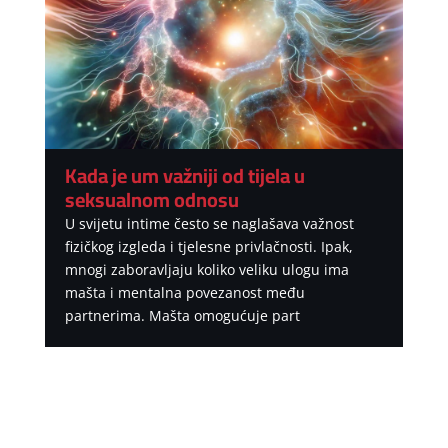
Kada je um važniji od tijela u
seksualnom odnosu
U svijetu intime često se naglašava važnost
fizičkog izgleda i tjelesne privlačnosti. Ipak,
mnogi zaboravljaju koliko veliku ulogu ima
mašta i mentalna povezanost među
partnerima. Mašta omogućuje part