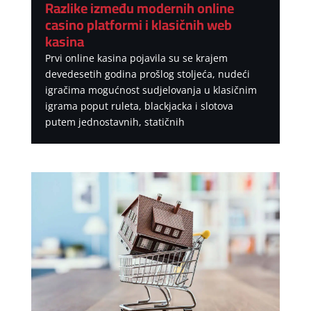
Razlike između modernih online
casino platformi i klasičnih web
kasina
Prvi online kasina pojavila su se krajem
devedesetih godina prošlog stoljeća, nudeći
igračima mogućnost sudjelovanja u klasičnim
igrama poput ruleta, blackjacka i slotova
putem jednostavnih, statičnih