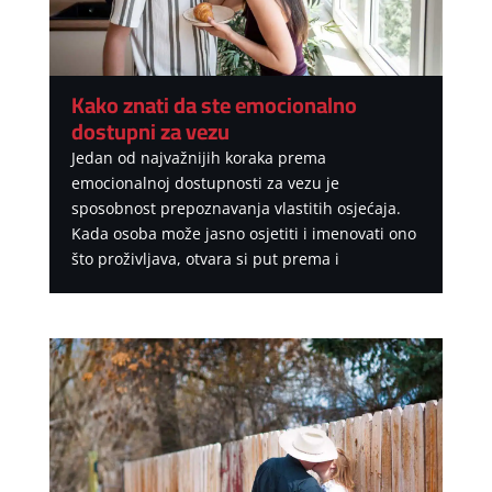
Kako znati da ste emocionalno
dostupni za vezu
Jedan od najvažnijih koraka prema
emocionalnoj dostupnosti za vezu je
sposobnost prepoznavanja vlastitih osjećaja.
Kada osoba može jasno osjetiti i imenovati ono
što proživljava, otvara si put prema i