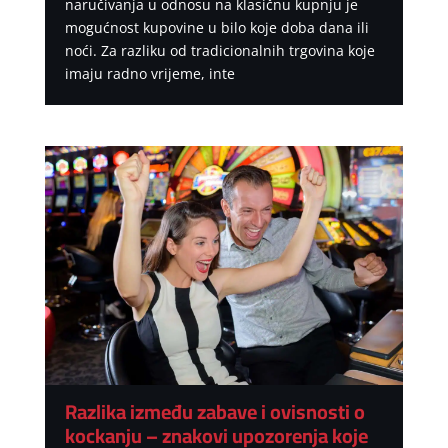
naručivanja u odnosu na klasičnu kupnju je
mogućnost kupovine u bilo koje doba dana ili
noći. Za razliku od tradicionalnih trgovina koje
imaju radno vrijeme, inte
Razlika između zabave i ovisnosti o
kockanju – znakovi upozorenja koje