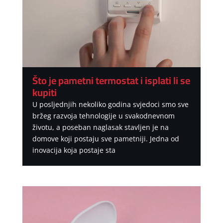
Što je pametni termostat i isplati li se
kupiti
U posljednjih nekoliko godina svjedoci smo sve
bržeg razvoja tehnologije u svakodnevnom
životu, a poseban naglasak stavljen je na
domove koji postaju sve pametniji. Jedna od
inovacija koja postaje sta