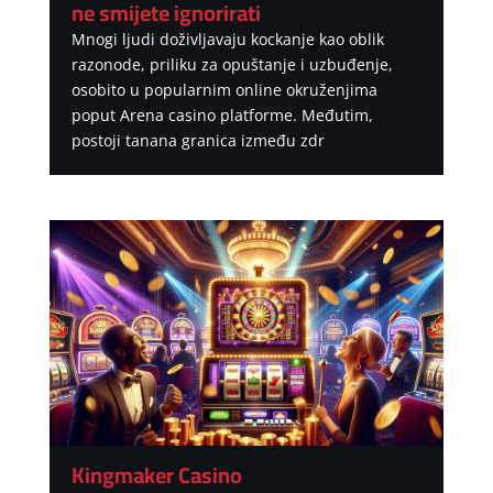
ne smijete ignorirati
Mnogi ljudi doživljavaju kockanje kao oblik
razonode, priliku za opuštanje i uzbuđenje,
osobito u popularnim online okruženjima
poput Arena casino platforme. Međutim,
postoji tanana granica između zdr
Kingmaker Casino