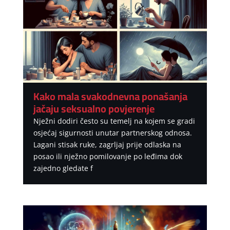
Kako mala svakodnevna ponašanja
jačaju seksualno povjerenje
Nježni dodiri često su temelj na kojem se gradi
osjećaj sigurnosti unutar partnerskog odnosa.
Lagani stisak ruke, zagrljaj prije odlaska na
posao ili nježno pomilovanje po leđima dok
zajedno gledate f