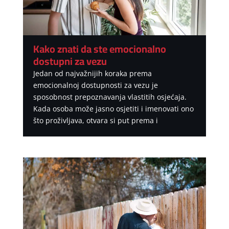
Kako znati da ste emocionalno
dostupni za vezu
Jedan od najvažnijih koraka prema
emocionalnoj dostupnosti za vezu je
sposobnost prepoznavanja vlastitih osjećaja.
Kada osoba može jasno osjetiti i imenovati ono
što proživljava, otvara si put prema i