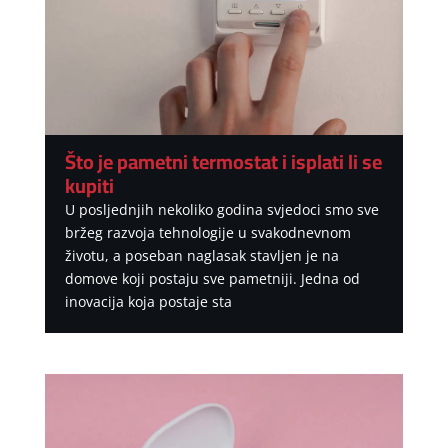
Što je pametni termostat i isplati li se
kupiti
U posljednjih nekoliko godina svjedoci smo sve
bržeg razvoja tehnologije u svakodnevnom
životu, a poseban naglasak stavljen je na
domove koji postaju sve pametniji. Jedna od
inovacija koja postaje sta