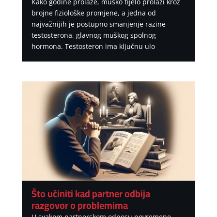
Kako godine prolaze, muško tijelo prolazi kroz
brojne fiziološke promjene, a jedna od
najvažnijih je postupno smanjenje razine
testosterona, glavnog muškog spolnog
hormona. Testosteron ima ključnu ulo
Što učiniti kad partner odbija
razgovor o problemima
U svakom partnerskom odnosu povremene