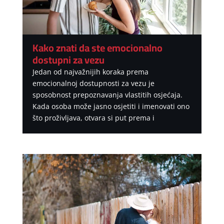
Kako znati da ste emocionalno
dostupni za vezu
Jedan od najvažnijih koraka prema
emocionalnoj dostupnosti za vezu je
sposobnost prepoznavanja vlastitih osjećaja.
Kada osoba može jasno osjetiti i imenovati ono
što proživljava, otvara si put prema i