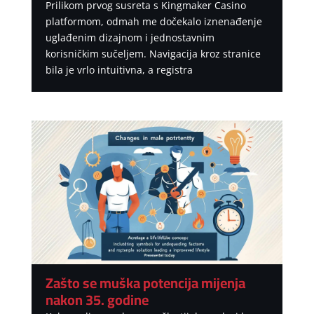
Prilikom prvog susreta s Kingmaker Casino
platformom, odmah me dočekalo iznenađenje
uglađenim dizajnom i jednostavnim
korisničkim sučeljem. Navigacija kroz stranice
bila je vrlo intuitivna, a registra
Zašto se muška potencija mijenja
nakon 35. godine