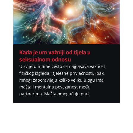
Kada je um važniji od tijela u
seksualnom odnosu
U svijetu intime često se naglašava važnost
fizičkog izgleda i tjelesne privlačnosti. Ipak,
mnogi zaboravljaju koliko veliku ulogu ima
mašta i mentalna povezanost među
partnerima. Mašta omogućuje part