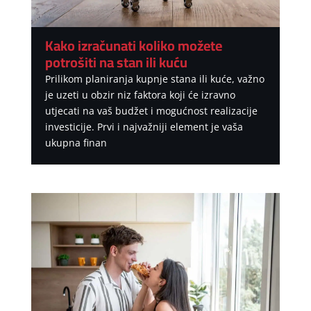
Kako izračunati koliko možete
potrošiti na stan ili kuću
Prilikom planiranja kupnje stana ili kuće, važno
je uzeti u obzir niz faktora koji će izravno
utjecati na vaš budžet i mogućnost realizacije
investicije. Prvi i najvažniji element je vaša
ukupna finan