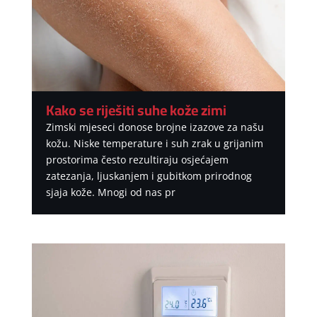
Kako se riješiti suhe kože zimi
Zimski mjeseci donose brojne izazove za našu
kožu. Niske temperature i suh zrak u grijanim
prostorima često rezultiraju osjećajem
zatezanja, ljuskanjem i gubitkom prirodnog
sjaja kože. Mnogi od nas pr