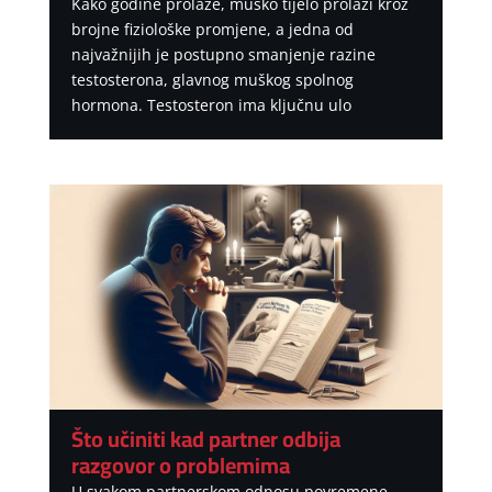
Kako godine prolaze, muško tijelo prolazi kroz
brojne fiziološke promjene, a jedna od
najvažnijih je postupno smanjenje razine
testosterona, glavnog muškog spolnog
hormona. Testosteron ima ključnu ulo
Što učiniti kad partner odbija
razgovor o problemima
U svakom partnerskom odnosu povremene