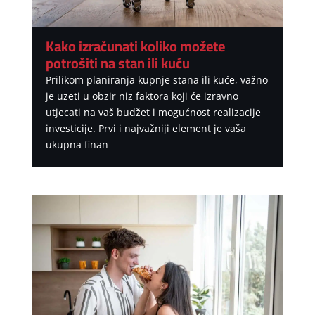
Kako izračunati koliko možete
potrošiti na stan ili kuću
Prilikom planiranja kupnje stana ili kuće, važno
je uzeti u obzir niz faktora koji će izravno
utjecati na vaš budžet i mogućnost realizacije
investicije. Prvi i najvažniji element je vaša
ukupna finan