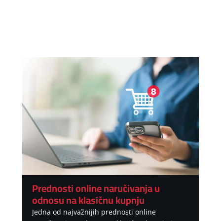
Prednosti online naručivanja u
odnosu na klasičnu kupnju
Jedna od najvažnijih prednosti online