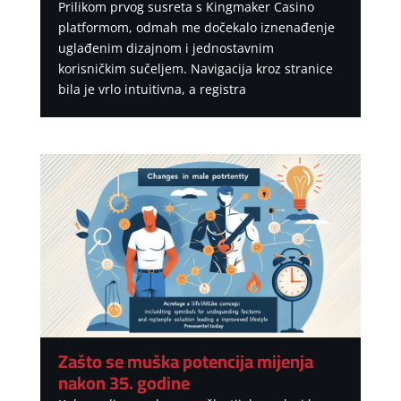
Prilikom prvog susreta s Kingmaker Casino
platformom, odmah me dočekalo iznenađenje
uglađenim dizajnom i jednostavnim
korisničkim sučeljem. Navigacija kroz stranice
bila je vrlo intuitivna, a registra
Zašto se muška potencija mijenja
nakon 35. godine