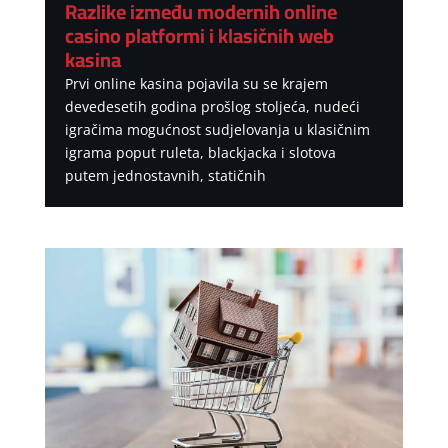
Razlike između modernih online
casino platformi i klasičnih web
kasina
Prvi online kasina pojavila su se krajem
devedesetih godina prošlog stoljeća, nudeći
igračima mogućnost sudjelovanja u klasičnim
igrama poput ruleta, blackjacka i slotova
putem jednostavnih, statičnih