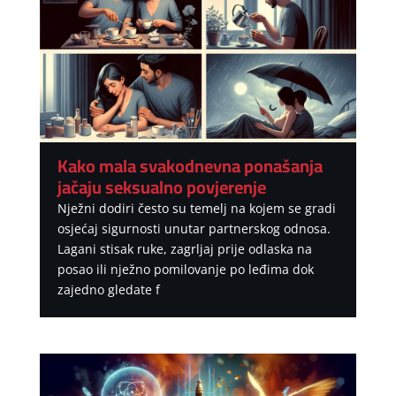
Kako mala svakodnevna ponašanja
jačaju seksualno povjerenje
Nježni dodiri često su temelj na kojem se gradi
osjećaj sigurnosti unutar partnerskog odnosa.
Lagani stisak ruke, zagrljaj prije odlaska na
posao ili nježno pomilovanje po leđima dok
zajedno gledate f