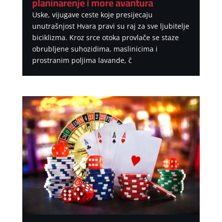
planinarenje i more avantura
Uske, vijugave ceste koje presijecaju
unutrašnjost Hvara pravi su raj za sve ljubitelje
biciklizma. Kroz srce otoka provlače se staze
obrubljene suhozidima, maslinicima i
prostranim poljima lavande, č