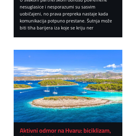
nesuglasice i nesporazumi su sasvim
uobičajeni, no prava prepreka nastaje kada
komunikacija potpuno prestane. Šutnja može
biti tiha barijera iza koje se kriju ner
Aktivni odmor na Hvaru: biciklizam,