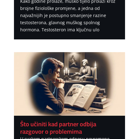
Kako godine prolaze, muško tijelo prolazi kroz
brojne fiziološke promjene, a jedna od
najvažnijih je postupno smanjenje razine
testosterona, glavnog muškog spolnog
hormona. Testosteron ima ključnu ulo
Što učiniti kad partner odbija
razgovor o problemima
U svakom partnerskom odnosu povremene