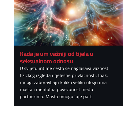
Kada je um važniji od tijela u
seksualnom odnosu
U svijetu intime često se naglašava važnost
fizičkog izgleda i tjelesne privlačnosti. Ipak,
mnogi zaboravljaju koliko veliku ulogu ima
mašta i mentalna povezanost među
partnerima. Mašta omogućuje part