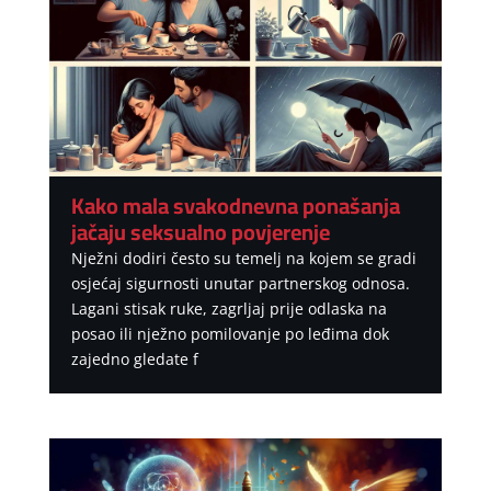
Kako mala svakodnevna ponašanja
jačaju seksualno povjerenje
Nježni dodiri često su temelj na kojem se gradi
osjećaj sigurnosti unutar partnerskog odnosa.
Lagani stisak ruke, zagrljaj prije odlaska na
posao ili nježno pomilovanje po leđima dok
zajedno gledate f