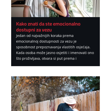
Kako znati da ste emocionalno
dostupni za vezu
Jedan od najvažnijih koraka prema
emocionalnoj dostupnosti za vezu je
sposobnost prepoznavanja vlastitih osjećaja.
Kada osoba može jasno osjetiti i imenovati ono
što proživljava, otvara si put prema i