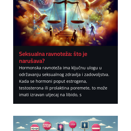
Seksualna ravnoteža: što je
narušava?
Hormonska ravnoteža ima ključnu ulogu u
održavanju seksualnog zdravlja i zadovoljstva.
Kada se hormoni poput estrogena,
testosterona ili prolaktina poremete, to može
imati izravan utjecaj na libido, s