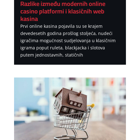
Razlike između modernih online
casino platformi i klasičnih web
kasina
Prvi online kasina pojavila su se krajem
devedesetih godina prošlog stoljeća, nudeći
igračima mogućnost sudjelovanja u klasičnim
igrama poput ruleta, blackjacka i slotova
putem jednostavnih, statičnih