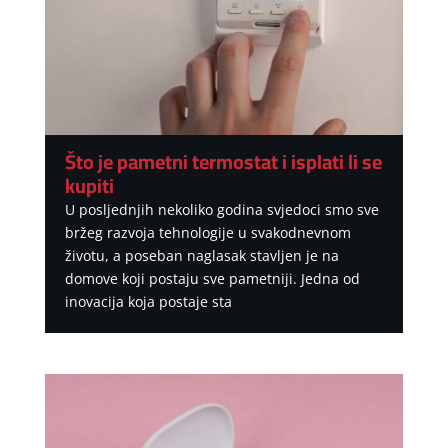
Što je pametni termostat i isplati li se
kupiti
U posljednjih nekoliko godina svjedoci smo sve
bržeg razvoja tehnologije u svakodnevnom
životu, a poseban naglasak stavljen je na
domove koji postaju sve pametniji. Jedna od
inovacija koja postaje sta