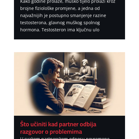
Kako godine prolaze, muško tijelo prolazi kroz
brojne fiziološke promjene, a jedna od
najvažnijih je postupno smanjenje razine
testosterona, glavnog muškog spolnog
hormona. Testosteron ima ključnu ulo
Što učiniti kad partner odbija
razgovor o problemima
U svakom partnerskom odnosu povremene