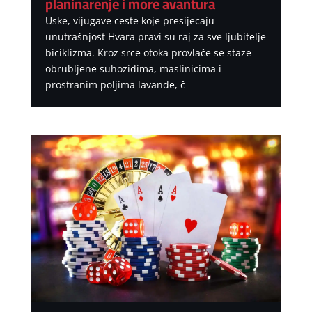
planinarenje i more avantura
Uske, vijugave ceste koje presijecaju
unutrašnjost Hvara pravi su raj za sve ljubitelje
biciklizma. Kroz srce otoka provlače se staze
obrubljene suhozidima, maslinicima i
prostranim poljima lavande, č