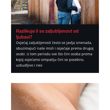
Razlikuje li se zaljubljenost od
ljubavi?
Osjećaj zaljubljenosti često se javlja iznenada,
obuzimajući naše misli i osjećaje prema drugoj
osobi. U tom periodu sve što čini osoba prema
kojoj osjećamo simpatiju čini se posebno,
uzbudljivo i neo