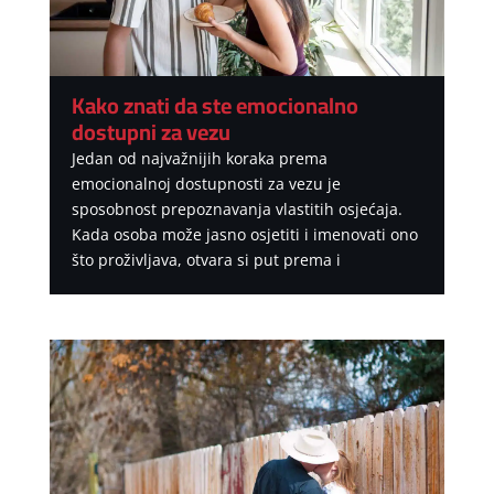
Kako znati da ste emocionalno
dostupni za vezu
Jedan od najvažnijih koraka prema
emocionalnoj dostupnosti za vezu je
sposobnost prepoznavanja vlastitih osjećaja.
Kada osoba može jasno osjetiti i imenovati ono
što proživljava, otvara si put prema i