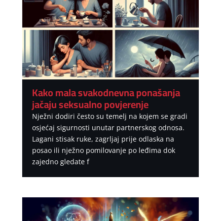
Kako mala svakodnevna ponašanja
jačaju seksualno povjerenje
Nježni dodiri često su temelj na kojem se gradi
osjećaj sigurnosti unutar partnerskog odnosa.
Lagani stisak ruke, zagrljaj prije odlaska na
posao ili nježno pomilovanje po leđima dok
zajedno gledate f