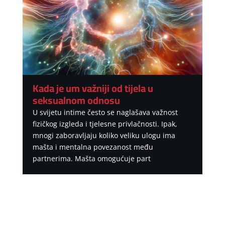
Kada je um važniji od tijela u
seksualnom odnosu
U svijetu intime često se naglašava važnost
fizičkog izgleda i tjelesne privlačnosti. Ipak,
mnogi zaboravljaju koliko veliku ulogu ima
mašta i mentalna povezanost među
partnerima. Mašta omogućuje part