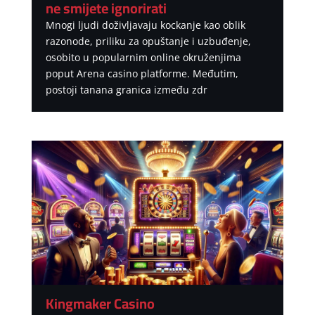
ne smijete ignorirati
Mnogi ljudi doživljavaju kockanje kao oblik
razonode, priliku za opuštanje i uzbuđenje,
osobito u popularnim online okruženjima
poput Arena casino platforme. Međutim,
postoji tanana granica između zdr
Kingmaker Casino