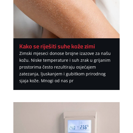
Kako se riješiti suhe kože zimi
Zimski mjeseci donose brojne izazove za našu
kožu. Niske temperature i suh zrak u grijanim
prostorima često rezultiraju osjećajem
zatezanja, ljuskanjem i gubitkom prirodnog
sjaja kože. Mnogi od nas pr