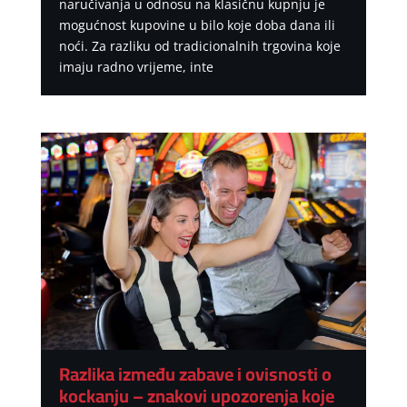
naručivanja u odnosu na klasičnu kupnju je
mogućnost kupovine u bilo koje doba dana ili
noći. Za razliku od tradicionalnih trgovina koje
imaju radno vrijeme, inte
Razlika između zabave i ovisnosti o
kockanju – znakovi upozorenja koje