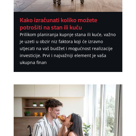
Kako izračunati koliko možete
potrošiti na stan ili kuću
Prilikom planiranja kupnje stana ili kuće, važno
je uzeti u obzir niz faktora koji će izravno
utjecati na vaš budžet i mogućnost realizacije
investicije. Prvi i najvažniji element je vaša
ukupna finan