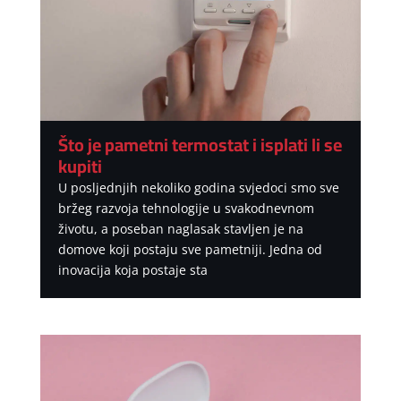
Što je pametni termostat i isplati li se
kupiti
U posljednjih nekoliko godina svjedoci smo sve
bržeg razvoja tehnologije u svakodnevnom
životu, a poseban naglasak stavljen je na
domove koji postaju sve pametniji. Jedna od
inovacija koja postaje sta