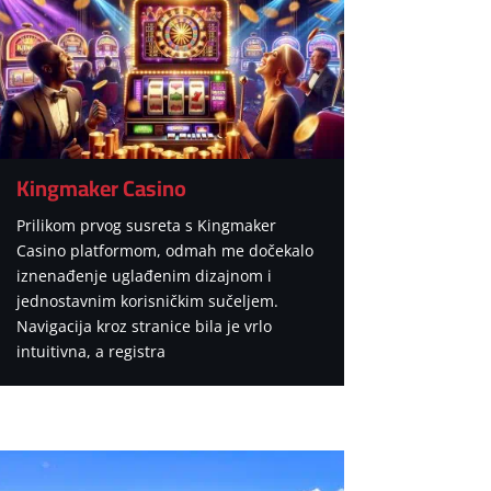
Kingmaker Casino
Prilikom prvog susreta s Kingmaker
Casino platformom, odmah me dočekalo
iznenađenje uglađenim dizajnom i
jednostavnim korisničkim sučeljem.
Navigacija kroz stranice bila je vrlo
intuitivna, a registra