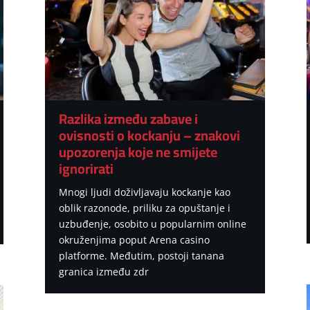
Razlika između zabave i
ovisnosti o kockanju – znakovi
upozorenja koje ne smijete
ignorirati
Mnogi ljudi doživljavaju kockanje kao
oblik razonode, priliku za opuštanje i
uzbuđenje, osobito u popularnim online
okruženjima poput Arena casino
platforme. Međutim, postoji tanana
granica između zdr