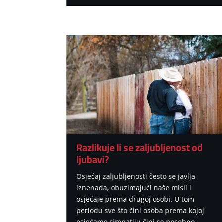
Razlikuje li se zaljubljenost od
ljubavi?
Osjećaj zaljubljenosti često se javlja
iznenada, obuzimajući naše misli i
osjećaje prema drugoj osobi. U tom
periodu sve što čini osoba prema kojoj
osjećamo simpatiju čini se posebno,