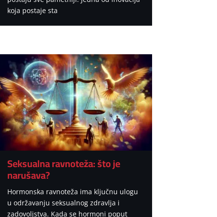
koja postaje sta
Seksualna ravnoteža: što je
narušava?
Hormonska ravnoteža ima ključnu ulogu
u održavanju seksualnog zdravlja i
zadovoljstva. Kada se hormoni poput