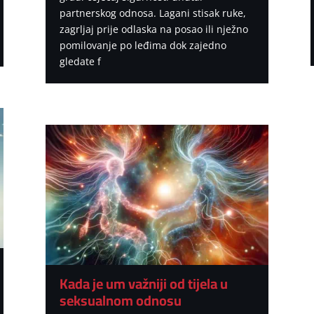
partnerskog odnosa. Lagani stisak ruke,
zagrljaj prije odlaska na posao ili nježno
pomilovanje po leđima dok zajedno
gledate f
Kada je um važniji od tijela u
seksualnom odnosu