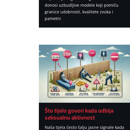
donosi uzbudljive modele koji pomiču
granice udobnosti, kvalitete zvuka i
pametni
Što tijelo govori kada odbija
seksualnu aktivnost
Naša tijela često šalju jasne signale kada