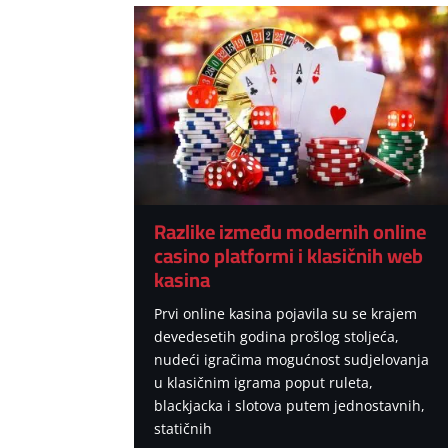
Razlike između modernih online
casino platformi i klasičnih web
kasina
Prvi online kasina pojavila su se krajem
devedesetih godina prošlog stoljeća,
nudeći igračima mogućnost sudjelovanja
u klasičnim igrama poput ruleta,
blackjacka i slotova putem jednostavnih,
statičnih