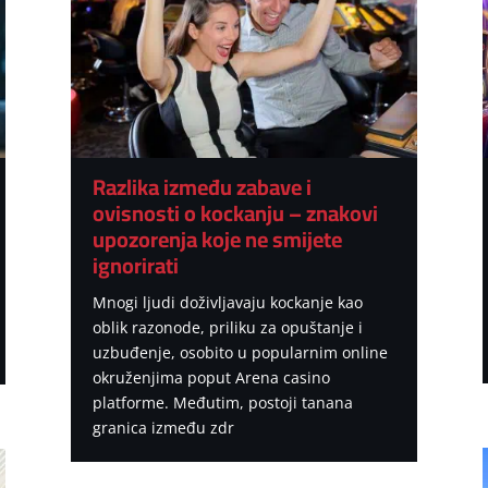
Razlika između zabave i
ovisnosti o kockanju – znakovi
upozorenja koje ne smijete
ignorirati
Mnogi ljudi doživljavaju kockanje kao
oblik razonode, priliku za opuštanje i
uzbuđenje, osobito u popularnim online
okruženjima poput Arena casino
platforme. Međutim, postoji tanana
granica između zdr