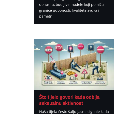
donosi uzbudljive modele koji pomiču
granice udobnosti, kvalitete zvuka i
pametni
Što tijelo govori kada odbija
seksualnu aktivnost
Naša tijela često šalju jasne signale kada