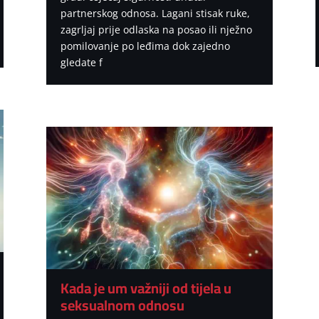
partnerskog odnosa. Lagani stisak ruke,
zagrljaj prije odlaska na posao ili nježno
pomilovanje po leđima dok zajedno
gledate f
Kada je um važniji od tijela u
seksualnom odnosu