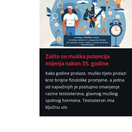
Zašto se muška potencija
mijenja nakon 35. godine
Kako godine prolaze, muško tijelo prolazi
kroz brojne fiziološke promjene, a jedna
od najvažnijih je postupno smanjenje
razine testosterona, glavnog muškog
spolnog hormona. Testosteron ima
ključnu ulo