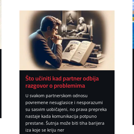
Što učiniti kad partner odbija
razgovor o problemima
U svakom partnerskom odnosu
povremene nesuglasice i nesporazumi
su sasvim uobičajeni, no prava prepreka
nastaje kada komunikacija potpuno
prestane. Šutnja može biti tiha barijera
iza koje se kriju ner