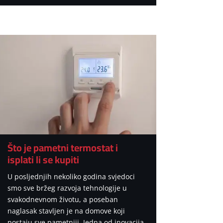
Što je pametni termostat i
isplati li se kupiti
U posljednjih nekoliko godina svjedoci
smo sve bržeg razvoja tehnologije u
svakodnevnom životu, a poseban
naglasak stavljen je na domove koji
postaju sve pametniji. Jedna od inovacija