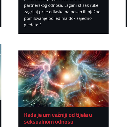
partnerskog odnosa. Lagani stisak ruke,
zagrljaj prije odlaska na posao ili nježno
pomilovanje po leđima dok zajedno
gledate f
Kada je um važniji od tijela u
seksualnom odnosu