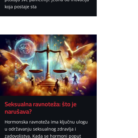
koja postaje sta
Seksualna ravnoteža: što je
narušava?
Hormonska ravnoteža ima ključnu ulogu
u održavanju seksualnog zdravlja i
zadovoljstva. Kada se hormoni poput