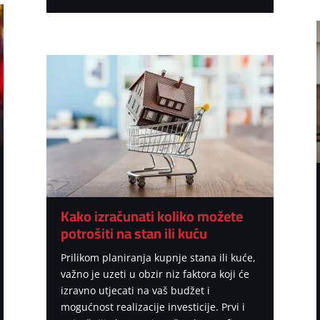
Kako izračunati koliko možete
potrošiti na stan ili kuću
Prilikom planiranja kupnje stana ili kuće,
važno je uzeti u obzir niz faktora koji će
izravno utjecati na vaš budžet i
mogućnost realizacije investicije. Prvi i