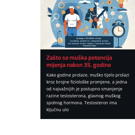
Zašto se muška potencija
mijenja nakon 35. godine
Kako godine prolaze, muško tijelo prolazi
kroz brojne fiziološke promjene, a jedna
od najvažnijih je postupno smanjenje
razine testosterona, glavnog muškog
spolnog hormona. Testosteron ima
ključnu ulo