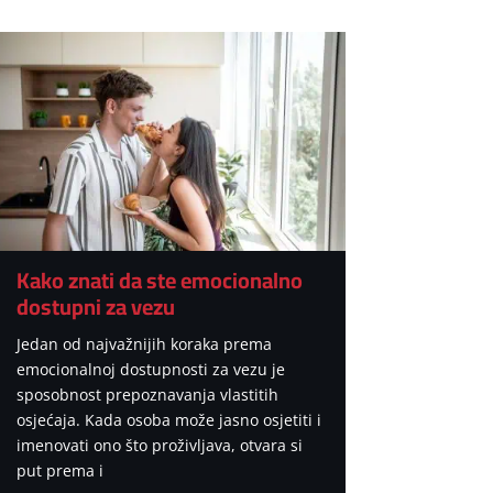
Kako znati da ste emocionalno
dostupni za vezu
Jedan od najvažnijih koraka prema
emocionalnoj dostupnosti za vezu je
sposobnost prepoznavanja vlastitih
osjećaja. Kada osoba može jasno osjetiti i
imenovati ono što proživljava, otvara si
put prema i