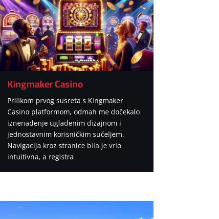
Kingmaker Casino
Prilikom prvog susreta s Kingmaker
Casino platformom, odmah me dočekalo
iznenađenje uglađenim dizajnom i
jednostavnim korisničkim sučeljem.
Navigacija kroz stranice bila je vrlo
intuitivna, a registra