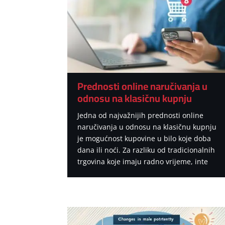
Prednosti online naručivanja u
odnosu na klasičnu kupnju
Jedna od najvažnijih prednosti online
naručivanja u odnosu na klasičnu kupnju
je mogućnost kupovine u bilo koje doba
dana ili noći. Za razliku od tradicionalnih
trgovina koje imaju radno vrijeme, inte