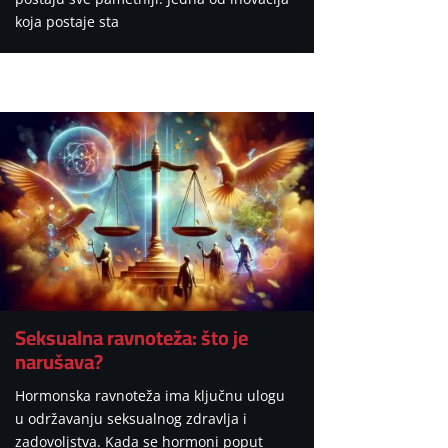
koja postaje sta
Seksualna ravnoteža: što je
narušava?
Hormonska ravnoteža ima ključnu ulogu
u održavanju seksualnog zdravlja i
zadovoljstva. Kada se hormoni poput