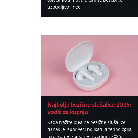
uzbudljivo i neo
Najbolje bežične slušalice 2025:
vodič za kupnju
Kada tražite idealne bežične slušalice,
danas je izbor veći no ikad, a tehnologija
napreduje iz godine u godinu. 2025.