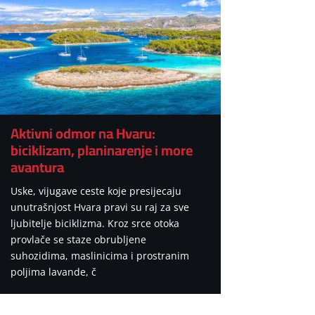
Aktivni odmor na Hvaru:
biciklizam, planinarenje i more
avantura
Uske, vijugave ceste koje presijecaju
unutrašnjost Hvara pravi su raj za sve
ljubitelje biciklizma. Kroz srce otoka
provlače se staze obrubljene
suhozidima, maslinicima i prostranim
poljima lavande, č