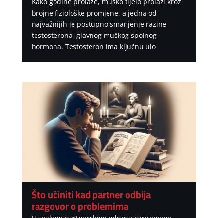
Kako godine prolaze, muško tijelo prolazi kroz
brojne fiziološke promjene, a jedna od
najvažnijih je postupno smanjenje razine
testosterona, glavnog muškog spolnog
hormona. Testosteron ima ključnu ulo
Što učiniti kad partner odbija
razgovor o problemima
U svakom partnerskom odnosu povremene