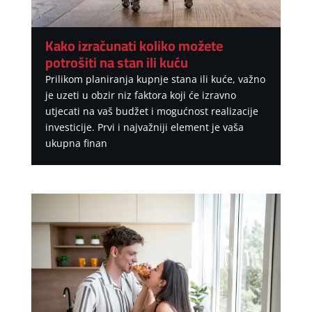
Kako izračunati koliko možete
potrošiti na stan ili kuću
Prilikom planiranja kupnje stana ili kuće, važno
je uzeti u obzir niz faktora koji će izravno
utjecati na vaš budžet i mogućnost realizacije
investicije. Prvi i najvažniji element je vaša
ukupna finan