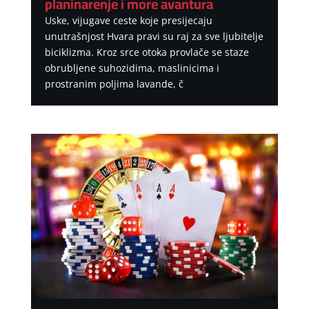
planinarenje i more avantura
Uske, vijugave ceste koje presijecaju
unutrašnjost Hvara pravi su raj za sve ljubitelje
biciklizma. Kroz srce otoka provlače se staze
obrubljene suhozidima, maslinicima i
prostranim poljima lavande, č