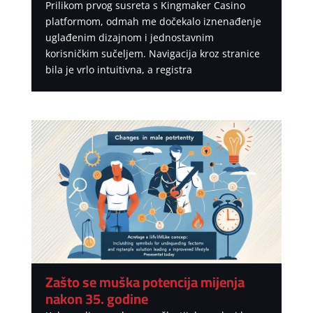
Prilikom prvog susreta s Kingmaker Casino
platformom, odmah me dočekalo iznenađenje
uglađenim dizajnom i jednostavnim
korisničkim sučeljem. Navigacija kroz stranice
bila je vrlo intuitivna, a registra
Zašto se muška potencija mijenja
nakon 35. godine