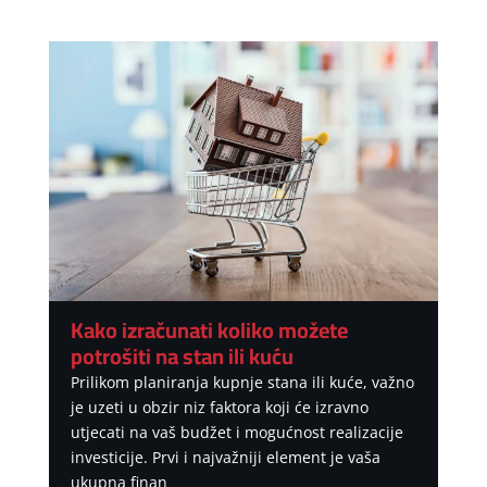
Kako izračunati koliko možete
potrošiti na stan ili kuću
Prilikom planiranja kupnje stana ili kuće, važno
je uzeti u obzir niz faktora koji će izravno
utjecati na vaš budžet i mogućnost realizacije
investicije. Prvi i najvažniji element je vaša
ukupna finan