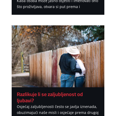
Kada osoba može jasno osjetiti i imenovati ono
što proživljava, otvara si put prema i
Razlikuje li se zaljubljenost od
ljubavi?
Osjećaj zaljubljenosti često se javlja iznenada,
obuzimajući naše misli i osjećaje prema drugoj