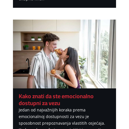
Kako znati da ste emocionalno
dostupni za vezu
Jedan od najvažnijih koraka prema
emocionalnoj dostupnosti za vezu je
sposobnost prepoznavanja vlastitih osjećaja.