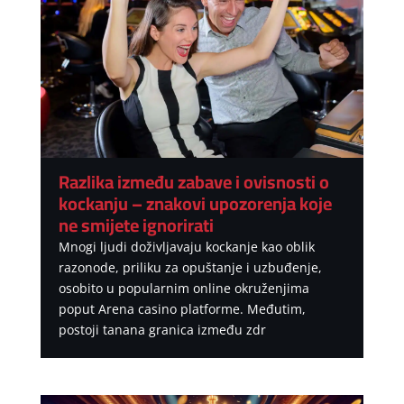
Razlika između zabave i ovisnosti o
kockanju – znakovi upozorenja koje
ne smijete ignorirati
Mnogi ljudi doživljavaju kockanje kao oblik
razonode, priliku za opuštanje i uzbuđenje,
osobito u popularnim online okruženjima
poput Arena casino platforme. Međutim,
postoji tanana granica između zdr