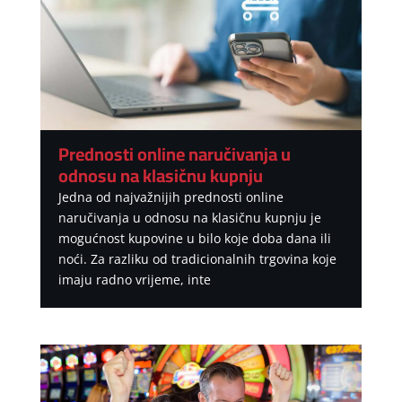
Prednosti online naručivanja u
odnosu na klasičnu kupnju
Jedna od najvažnijih prednosti online
naručivanja u odnosu na klasičnu kupnju je
mogućnost kupovine u bilo koje doba dana ili
noći. Za razliku od tradicionalnih trgovina koje
imaju radno vrijeme, inte