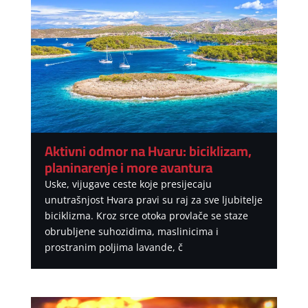
Aktivni odmor na Hvaru: biciklizam,
planinarenje i more avantura
Uske, vijugave ceste koje presijecaju
unutrašnjost Hvara pravi su raj za sve ljubitelje
biciklizma. Kroz srce otoka provlače se staze
obrubljene suhozidima, maslinicima i
prostranim poljima lavande, č