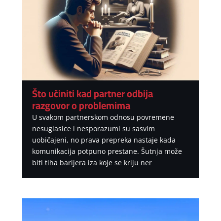
Što učiniti kad partner odbija
razgovor o problemima
U svakom partnerskom odnosu povremene
nesuglasice i nesporazumi su sasvim
uobičajeni, no prava prepreka nastaje kada
komunikacija potpuno prestane. Šutnja može
biti tiha barijera iza koje se kriju ner