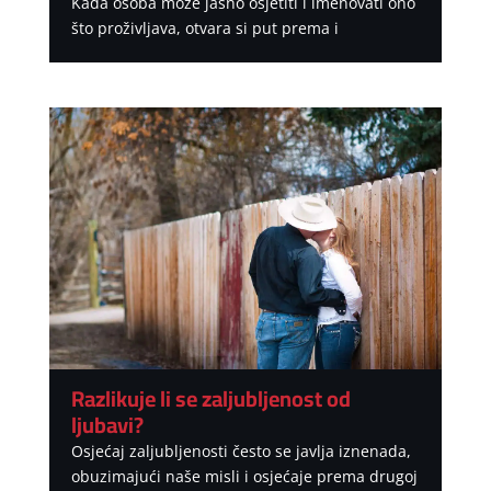
Kada osoba može jasno osjetiti i imenovati ono
što proživljava, otvara si put prema i
Razlikuje li se zaljubljenost od
ljubavi?
Osjećaj zaljubljenosti često se javlja iznenada,
obuzimajući naše misli i osjećaje prema drugoj