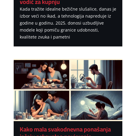
vodič za kupnju
Kada tražite idealne bežične slušalice, danas je
izbor veći no ikad, a tehnologija napreduje iz
godine u godinu. 2025. donosi uzbudljive
modele koji pomiču granice udobnosti,
kvalitete zvuka i pametni
Kako mala svakodnevna ponašanja