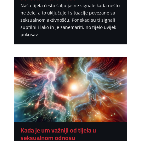
Naša tijela često šalju jasne signale kada nešto
ne žele, a to uključuje i situacije povezane sa
seksualnom aktivnošću. Ponekad su ti signali
suptilni i lako ih je zanemariti, no tijelo uvijek
pokušav
Kada je um važniji od tijela u
seksualnom odnosu