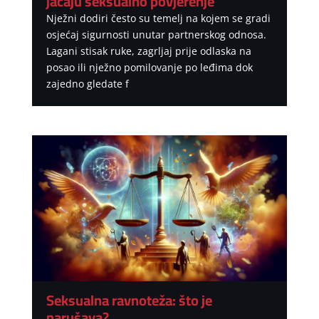
jačaju seksualno povjerenje
Nježni dodiri često su temelj na kojem se gradi
osjećaj sigurnosti unutar partnerskog odnosa.
Lagani stisak ruke, zagrljaj prije odlaska na
posao ili nježno pomilovanje po leđima dok
zajedno gledate f
Seksualna ravnoteža: što je
narušava?