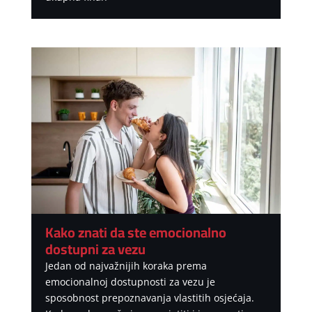
Kako znati da ste emocionalno
dostupni za vezu
Jedan od najvažnijih koraka prema
emocionalnoj dostupnosti za vezu je
sposobnost prepoznavanja vlastitih osjećaja.