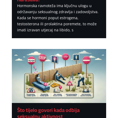
Hormonska ravnoteža ima ključnu ulogu u
održavanju seksualnog zdravlja i zadovoljstva.
Kada se hormoni poput estrogena,
testosterona ili prolaktina poremete, to može
imati izravan utjecaj na libido, s
Što tijelo govori kada odbija
seksualnu aktivnost