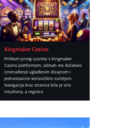
Kingmaker Casino
Prilikom prvog susreta s Kingmaker
Casino platformom, odmah me dočekalo
iznenađenje uglađenim dizajnom i
jednostavnim korisničkim sučeljem.
Navigacija kroz stranice bila je vrlo
intuitivna, a registra