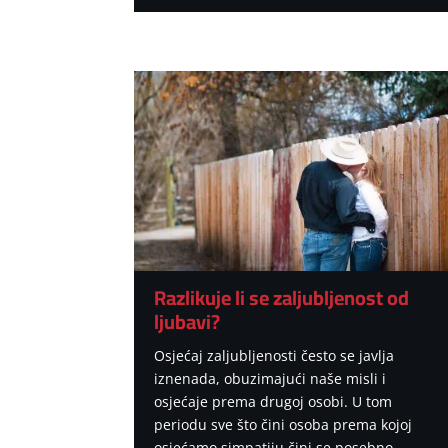
Razlikuje li se zaljubljenost od
ljubavi?
Osjećaj zaljubljenosti često se javlja
iznenada, obuzimajući naše misli i
osjećaje prema drugoj osobi. U tom
periodu sve što čini osoba prema kojoj
osjećamo simpatiju čini se posebno,