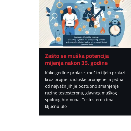
Zašto se muška potencija
mijenja nakon 35. godine
Kako godine prolaze, muško tijelo prolazi
kroz brojne fiziološke promjene, a jedna
od najvažnijih je postupno smanjenje
razine testosterona, glavnog muškog
spolnog hormona. Testosteron ima
ključnu ulo