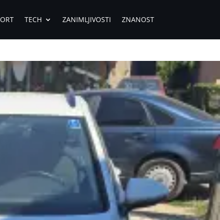
PORT
TECH
ZANIMLJIVOSTI
ZNANOST