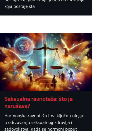
koja postaje sta
Seksualna ravnoteža: što je
narušava?
Hormonska ravnoteža ima ključnu ulogu
u održavanju seksualnog zdravlja i
zadovoljstva. Kada se hormoni poput