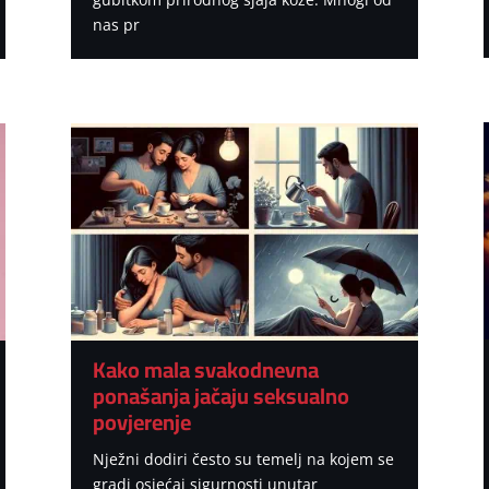
nas pr
Kako mala svakodnevna
ponašanja jačaju seksualno
povjerenje
Nježni dodiri često su temelj na kojem se
gradi osjećaj sigurnosti unutar