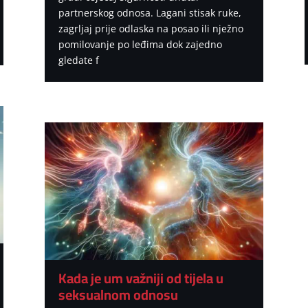
partnerskog odnosa. Lagani stisak ruke,
zagrljaj prije odlaska na posao ili nježno
pomilovanje po leđima dok zajedno
gledate f
Kada je um važniji od tijela u
seksualnom odnosu