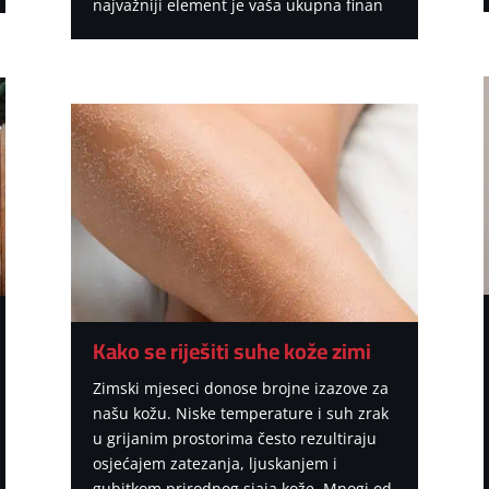
najvažniji element je vaša ukupna finan
Kako se riješiti suhe kože zimi
Zimski mjeseci donose brojne izazove za
našu kožu. Niske temperature i suh zrak
u grijanim prostorima često rezultiraju
osjećajem zatezanja, ljuskanjem i
gubitkom prirodnog sjaja kože. Mnogi od