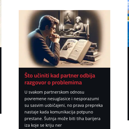
Što učiniti kad partner odbija
razgovor o problemima
U svakom partnerskom odnosu
povremene nesuglasice i nesporazumi
su sasvim uobičajeni, no prava prepreka
nastaje kada komunikacija potpuno
prestane. Šutnja može biti tiha barijera
iza koje se kriju ner