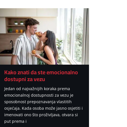
Kako znati da ste emocionalno
dostupni za vezu
Jedan od najvažnijih koraka prema
emocionalnoj dostupnosti za vezu je
sposobnost prepoznavanja vlastitih
osjećaja. Kada osoba može jasno osjetiti i
imenovati ono što proživljava, otvara si
put prema i