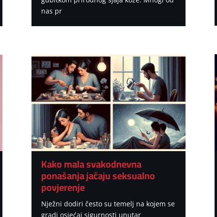
nas pr
Kako mala svakodnevna
ponašanja jačaju seksualno
povjerenje
Nježni dodiri često su temelj na kojem se
gradi osjećaj sigurnosti unutar