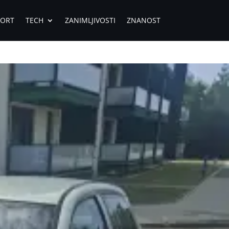
PORT
TECH
ZANIMLJIVOSTI
ZNANOST