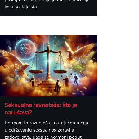
koja postaje sta
Seksualna ravnoteža: što je
narušava?
Hormonska ravnoteža ima ključnu ulogu
u održavanju seksualnog zdravlja i
zadovoljstva. Kada se hormoni poput