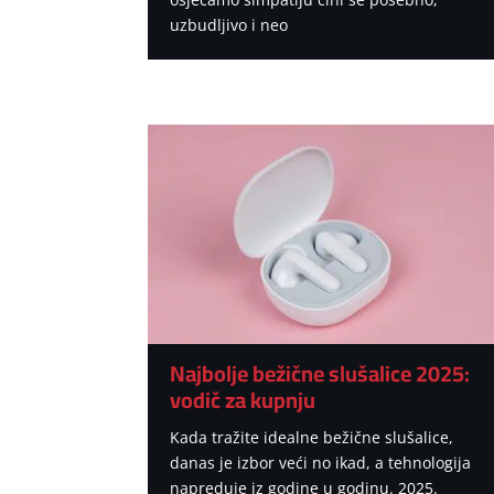
uzbudljivo i neo
Najbolje bežične slušalice 2025:
vodič za kupnju
Kada tražite idealne bežične slušalice,
danas je izbor veći no ikad, a tehnologija
napreduje iz godine u godinu. 2025.