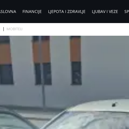
ASLOVNA
FINANCIJE
LJEPOTA I ZDRAVLJE
LJUBAV I VEZE
S