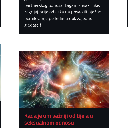
partnerskog odnosa. Lagani stisak ruke,
zagrljaj prije odlaska na posao ili nježno
pomilovanje po leđima dok zajedno
gledate f
Kada je um važniji od tijela u
seksualnom odnosu