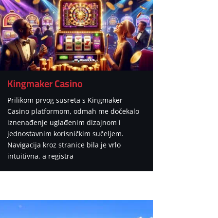
Kingmaker Casino
Prilikom prvog susreta s Kingmaker
Casino platformom, odmah me dočekalo
iznenađenje uglađenim dizajnom i
jednostavnim korisničkim sučeljem.
Navigacija kroz stranice bila je vrlo
intuitivna, a registra