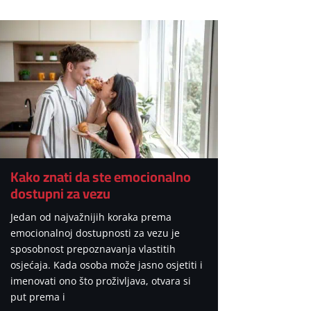
Kako znati da ste emocionalno
dostupni za vezu
Jedan od najvažnijih koraka prema
emocionalnoj dostupnosti za vezu je
sposobnost prepoznavanja vlastitih
osjećaja. Kada osoba može jasno osjetiti i
imenovati ono što proživljava, otvara si
put prema i