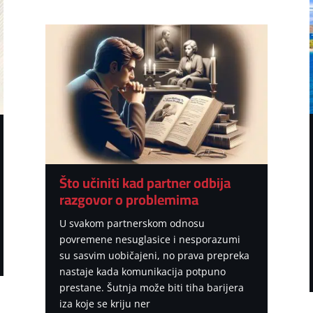
Što učiniti kad partner odbija
razgovor o problemima
U svakom partnerskom odnosu
povremene nesuglasice i nesporazumi
su sasvim uobičajeni, no prava prepreka
nastaje kada komunikacija potpuno
prestane. Šutnja može biti tiha barijera
iza koje se kriju ner