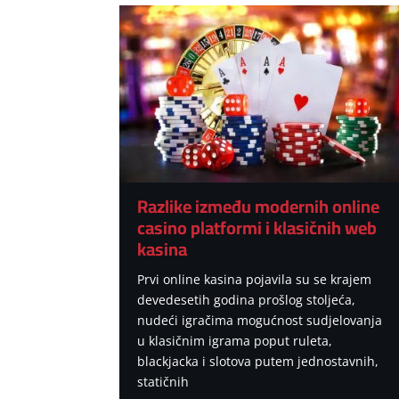
Razlike između modernih online
casino platformi i klasičnih web
kasina
Prvi online kasina pojavila su se krajem
devedesetih godina prošlog stoljeća,
nudeći igračima mogućnost sudjelovanja
u klasičnim igrama poput ruleta,
blackjacka i slotova putem jednostavnih,
statičnih