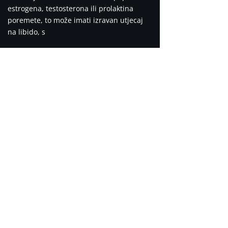
estrogena, testosterona ili prolaktina
poremete, to može imati izravan utjecaj
na libido, s