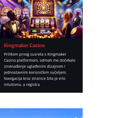
Kingmaker Casino
Prilikom prvog susreta s Kingmaker
Casino platformom, odmah me dočekalo
iznenađenje uglađenim dizajnom i
jednostavnim korisničkim sučeljem.
Navigacija kroz stranice bila je vrlo
intuitivna, a registra