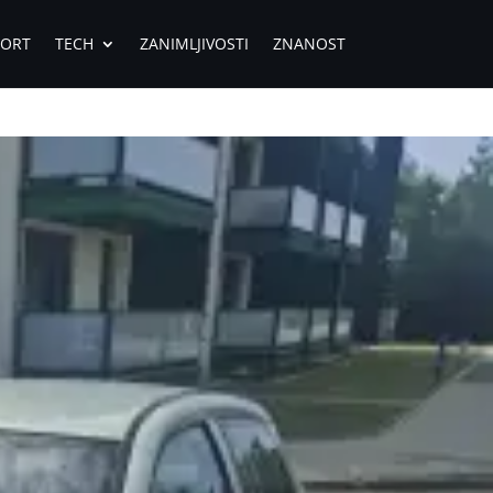
PORT
TECH
ZANIMLJIVOSTI
ZNANOST