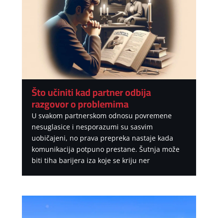
Što učiniti kad partner odbija
razgovor o problemima
U svakom partnerskom odnosu povremene
nesuglasice i nesporazumi su sasvim
uobičajeni, no prava prepreka nastaje kada
komunikacija potpuno prestane. Šutnja može
biti tiha barijera iza koje se kriju ner