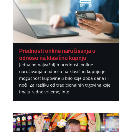
Prednosti online naručivanja u
odnosu na klasičnu kupnju
Jedna od najvažnijih prednosti online
naručivanja u odnosu na klasičnu kupnju je
mogućnost kupovine u bilo koje doba dana ili
noći. Za razliku od tradicionalnih trgovina koje
imaju radno vrijeme, inte