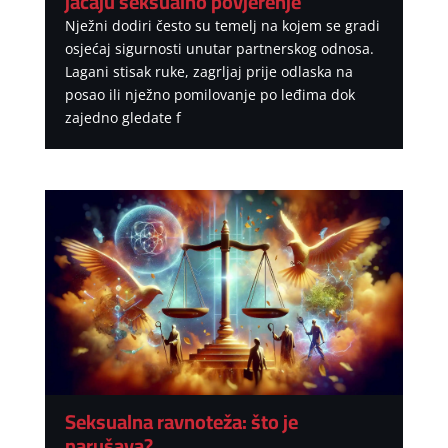
jačaju seksualno povjerenje
Nježni dodiri često su temelj na kojem se gradi
osjećaj sigurnosti unutar partnerskog odnosa.
Lagani stisak ruke, zagrljaj prije odlaska na
posao ili nježno pomilovanje po leđima dok
zajedno gledate f
Seksualna ravnoteža: što je
narušava?