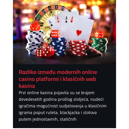
Razlike između modernih online
casino platformi i klasičnih web
kasina
Prvi online kasina pojavila su se krajem
devedesetih godina prošlog stoljeća, nudeći
igračima mogućnost sudjelovanja u klasičnim
igrama poput ruleta, blackjacka i slotova
putem jednostavnih, statičnih