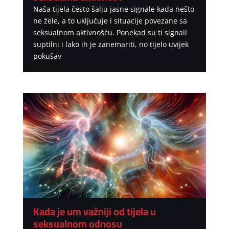
Naša tijela često šalju jasne signale kada nešto
ne žele, a to uključuje i situacije povezane sa
seksualnom aktivnošću. Ponekad su ti signali
suptilni i lako ih je zanemariti, no tijelo uvijek
pokušav
Kada je um važniji od tijela u
seksualnom odnosu