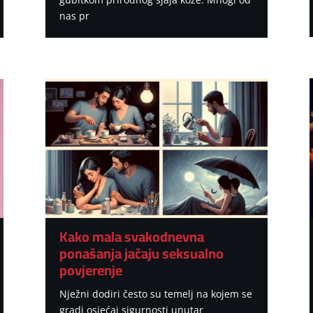
nas pr
Kako mala svakodnevna
ponašanja jačaju seksualno
povjerenje
Nježni dodiri često su temelj na kojem se
gradi osjećaj sigurnosti unutar