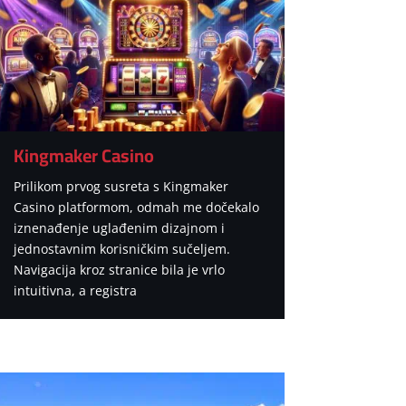
Kingmaker Casino
Prilikom prvog susreta s Kingmaker
Casino platformom, odmah me dočekalo
iznenađenje uglađenim dizajnom i
jednostavnim korisničkim sučeljem.
Navigacija kroz stranice bila je vrlo
intuitivna, a registra