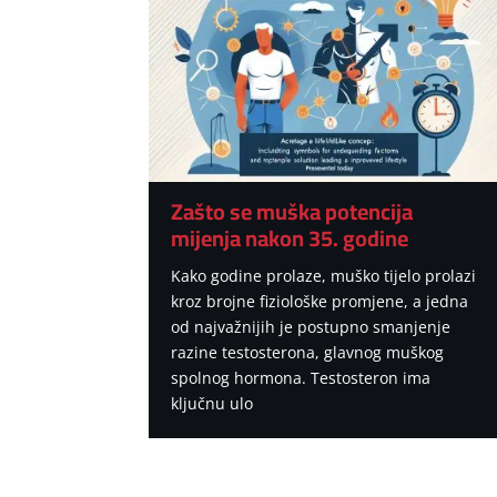
Zašto se muška potencija
mijenja nakon 35. godine
Kako godine prolaze, muško tijelo prolazi
kroz brojne fiziološke promjene, a jedna
od najvažnijih je postupno smanjenje
razine testosterona, glavnog muškog
spolnog hormona. Testosteron ima
ključnu ulo