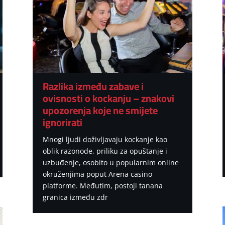
Razlika između zabave i
ovisnosti o kockanju – znakovi
upozorenja koje ne smijete
ignorirati
Mnogi ljudi doživljavaju kockanje kao
oblik razonode, priliku za opuštanje i
uzbuđenje, osobito u popularnim online
okruženjima poput Arena casino
platforme. Međutim, postoji tanana
granica između zdr