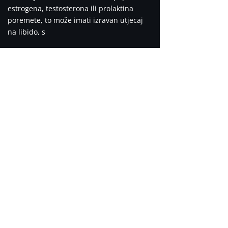
estrogena, testosterona ili prolaktina
poremete, to može imati izravan utjecaj
na libido, s