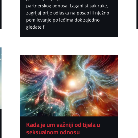
partnerskog odnosa. Lagani stisak ruke,
zagrljaj prije odlaska na posao ili nježno
pomilovanje po leđima dok zajedno
gledate f
Kada je um važniji od tijela u
seksualnom odnosu