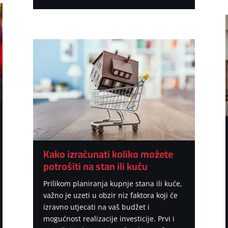
Kako izračunati koliko možete
potrošiti na stan ili kuću
Prilikom planiranja kupnje stana ili kuće,
važno je uzeti u obzir niz faktora koji će
izravno utjecati na vaš budžet i
mogućnost realizacije investicije. Prvi i