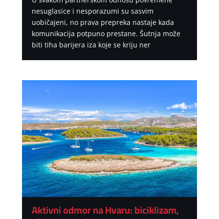
nesuglasice i nesporazumi su sasvim
uobičajeni, no prava prepreka nastaje kada
komunikacija potpuno prestane. Šutnja može
biti tiha barijera iza koje se kriju ner
Aktivni odmor na Hvaru: biciklizam,