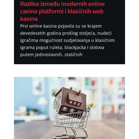
Razlike između modernih online
casino platformi i klasičnih web
kasina
Prvi online kasina pojavila su se krajem
devedesetih godina prošlog stoljeća, nudeći
igračima mogućnost sudjelovanja u klasičnim
igrama poput ruleta, blackjacka i slotova
putem jednostavnih, statičnih