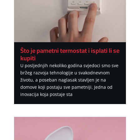
Što je pametni termostat i isplati li se
kupiti
U posljednjih nekoliko godina svjedoci smo sve
bržeg razvoja tehnologije u svakodnevnom
životu, a poseban naglasak stavljen je na
domove koji postaju sve pametniji. Jedna od
inovacija koja postaje sta