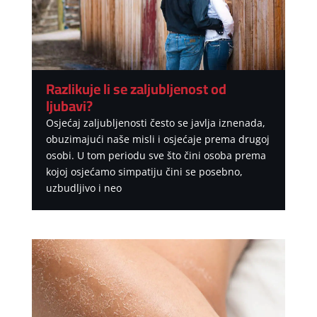
Razlikuje li se zaljubljenost od
ljubavi?
Osjećaj zaljubljenosti često se javlja iznenada,
obuzimajući naše misli i osjećaje prema drugoj
osobi. U tom periodu sve što čini osoba prema
kojoj osjećamo simpatiju čini se posebno,
uzbudljivo i neo