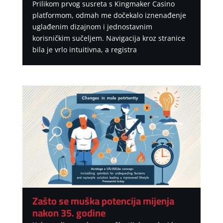
Prilikom prvog susreta s Kingmaker Casino
platformom, odmah me dočekalo iznenađenje
uglađenim dizajnom i jednostavnim
korisničkim sučeljem. Navigacija kroz stranice
bila je vrlo intuitivna, a registra
Zašto se muška potencija mijenja
nakon 35. godine