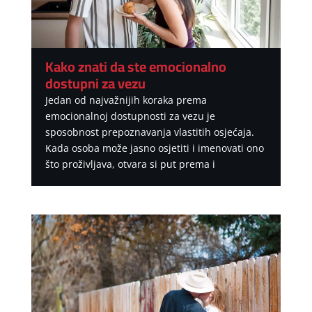
Kako znati da ste emocionalno
dostupni za vezu
Jedan od najvažnijih koraka prema
emocionalnoj dostupnosti za vezu je
sposobnost prepoznavanja vlastitih osjećaja.
Kada osoba može jasno osjetiti i imenovati ono
što proživljava, otvara si put prema i