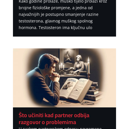
Kako godine prolaze, muško tijelo prolazi kroz
brojne fiziološke promjene, a jedna od
najvažnijih je postupno smanjenje razine
testosterona, glavnog muškog spolnog
hormona. Testosteron ima ključnu ulo
Što učiniti kad partner odbija
razgovor o problemima
U svakom partnerskom odnosu povremene