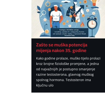
Zašto se muška potencija
mijenja nakon 35. godine
Kako godine prolaze, muško tijelo prolazi
kroz brojne fiziološke promjene, a jedna
od najvažnijih je postupno smanjenje
razine testosterona, glavnog muškog
spolnog hormona. Testosteron ima
ključnu ulo