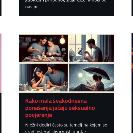
nas pr
Kako mala svakodnevna
ponašanja jačaju seksualno
povjerenje
Nježni dodiri često su temelj na kojem se
gradi osjećaj sigurnosti unutar