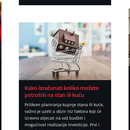
Kako izračunati koliko možete
potrošiti na stan ili kuću
Prilikom planiranja kupnje stana ili kuće,
važno je uzeti u obzir niz faktora koji će
izravno utjecati na vaš budžet i
mogućnost realizacije investicije. Prvi i