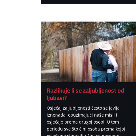
Razlikuje li se zaljubljenost od
ljubavi?
Osjećaj zaljubljenosti često se javlja
iznenada, obuzimajući naše misli i
osjećaje prema drugoj osobi. U tom
periodu sve što čini osoba prema kojoj
osjećamo simpatiju čini se posebno,