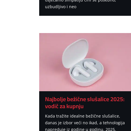
uzbudljivo i neo
Najbolje bežične slušalice 2025:
vodič za kupnju
Kada tražite idealne bežične slušalice,
danas je izbor veći no ikad, a tehnologija
napreduje iz godine u godinu. 2025.