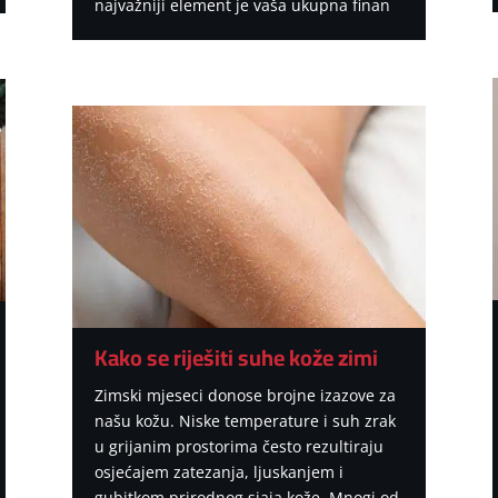
najvažniji element je vaša ukupna finan
Kako se riješiti suhe kože zimi
Zimski mjeseci donose brojne izazove za
našu kožu. Niske temperature i suh zrak
u grijanim prostorima često rezultiraju
osjećajem zatezanja, ljuskanjem i
gubitkom prirodnog sjaja kože. Mnogi od