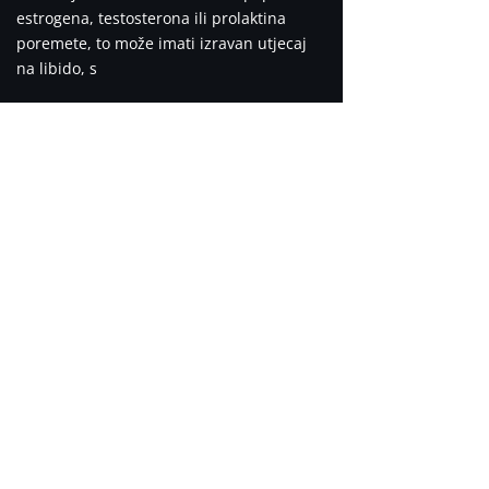
estrogena, testosterona ili prolaktina
poremete, to može imati izravan utjecaj
na libido, s