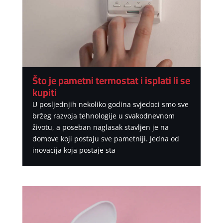
Što je pametni termostat i isplati li se
kupiti
U posljednjih nekoliko godina svjedoci smo sve
bržeg razvoja tehnologije u svakodnevnom
životu, a poseban naglasak stavljen je na
domove koji postaju sve pametniji. Jedna od
inovacija koja postaje sta