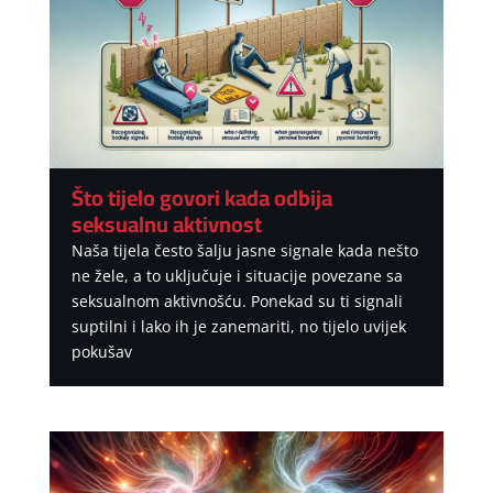
Što tijelo govori kada odbija
seksualnu aktivnost
Naša tijela često šalju jasne signale kada nešto
ne žele, a to uključuje i situacije povezane sa
seksualnom aktivnošću. Ponekad su ti signali
suptilni i lako ih je zanemariti, no tijelo uvijek
pokušav