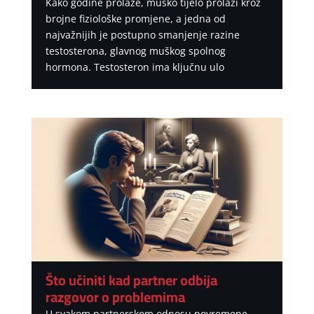
Kako godine prolaze, muško tijelo prolazi kroz
brojne fiziološke promjene, a jedna od
najvažnijih je postupno smanjenje razine
testosterona, glavnog muškog spolnog
hormona. Testosteron ima ključnu ulo
Što učiniti kad partner odbija
razgovor o problemima
U svakom partnerskom odnosu povremene