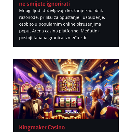
ne smijete ignorirati
Mnogi ljudi doživljavaju kockanje kao oblik
razonode, priliku za opuštanje i uzbuđenje,
osobito u popularnim online okruženjima
poput Arena casino platforme. Međutim,
postoji tanana granica između zdr
Kingmaker Casino