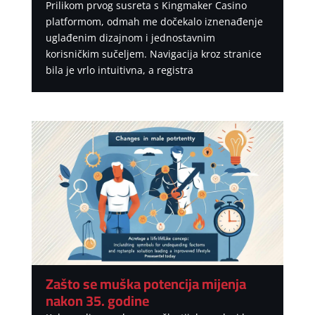
Prilikom prvog susreta s Kingmaker Casino
platformom, odmah me dočekalo iznenađenje
uglađenim dizajnom i jednostavnim
korisničkim sučeljem. Navigacija kroz stranice
bila je vrlo intuitivna, a registra
Zašto se muška potencija mijenja
nakon 35. godine