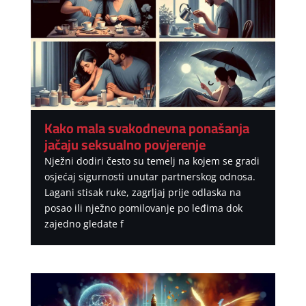
Kako mala svakodnevna ponašanja
jačaju seksualno povjerenje
Nježni dodiri često su temelj na kojem se gradi
osjećaj sigurnosti unutar partnerskog odnosa.
Lagani stisak ruke, zagrljaj prije odlaska na
posao ili nježno pomilovanje po leđima dok
zajedno gledate f