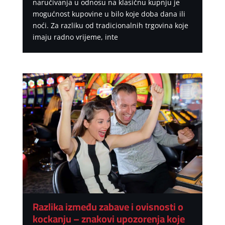
naručivanja u odnosu na klasičnu kupnju je
mogućnost kupovine u bilo koje doba dana ili
noći. Za razliku od tradicionalnih trgovina koje
imaju radno vrijeme, inte
Razlika između zabave i ovisnosti o
kockanju – znakovi upozorenja koje