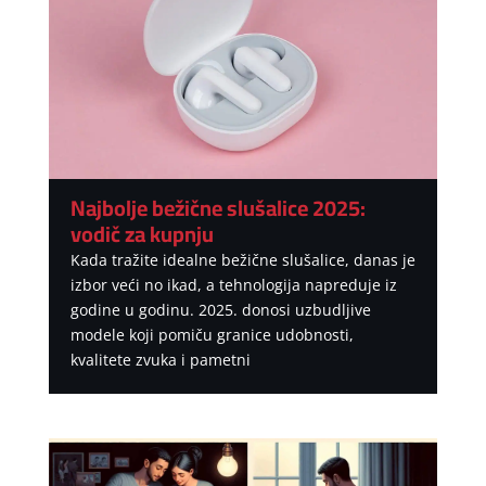
Najbolje bežične slušalice 2025:
vodič za kupnju
Kada tražite idealne bežične slušalice, danas je
izbor veći no ikad, a tehnologija napreduje iz
godine u godinu. 2025. donosi uzbudljive
modele koji pomiču granice udobnosti,
kvalitete zvuka i pametni