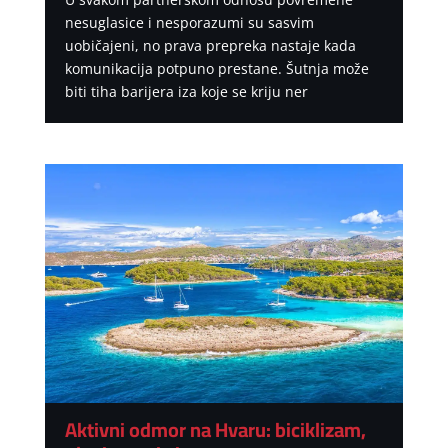
nesuglasice i nesporazumi su sasvim
uobičajeni, no prava prepreka nastaje kada
komunikacija potpuno prestane. Šutnja može
biti tiha barijera iza koje se kriju ner
Aktivni odmor na Hvaru: biciklizam,