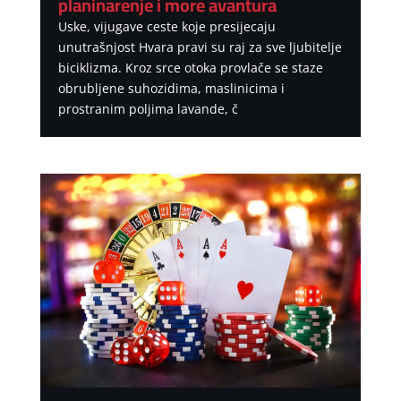
planinarenje i more avantura
Uske, vijugave ceste koje presijecaju
unutrašnjost Hvara pravi su raj za sve ljubitelje
biciklizma. Kroz srce otoka provlače se staze
obrubljene suhozidima, maslinicima i
prostranim poljima lavande, č