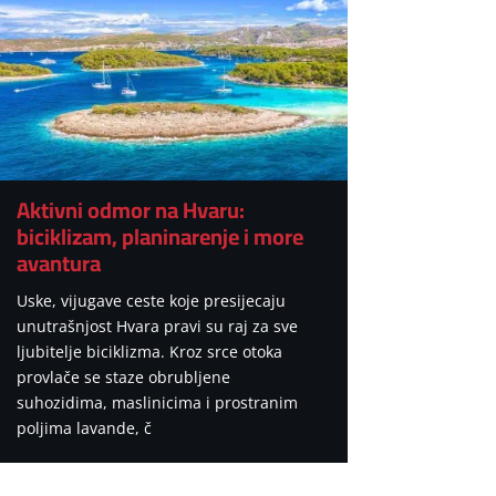
Aktivni odmor na Hvaru:
biciklizam, planinarenje i more
avantura
Uske, vijugave ceste koje presijecaju
unutrašnjost Hvara pravi su raj za sve
ljubitelje biciklizma. Kroz srce otoka
provlače se staze obrubljene
suhozidima, maslinicima i prostranim
poljima lavande, č