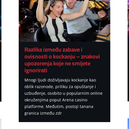
Razlika između zabave i
ovisnosti o kockanju – znakovi
upozorenja koje ne smijete
ignorirati
Mnogi ljudi doživljavaju kockanje kao
oblik razonode, priliku za opuštanje i
uzbuđenje, osobito u popularnim online
okruženjima poput Arena casino
platforme. Međutim, postoji tanana
granica između zdr