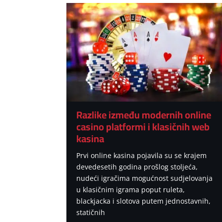
Razlike između modernih online
casino platformi i klasičnih web
kasina
Prvi online kasina pojavila su se krajem
devedesetih godina prošlog stoljeća,
nudeći igračima mogućnost sudjelovanja
u klasičnim igrama poput ruleta,
blackjacka i slotova putem jednostavnih,
statičnih