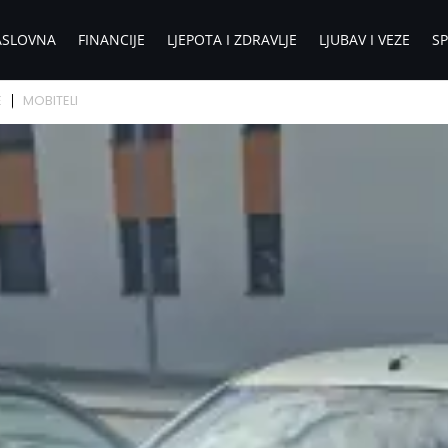
ASLOVNA
FINANCIJE
LJEPOTA I ZDRAVLJE
LJUBAV I VEZE
S