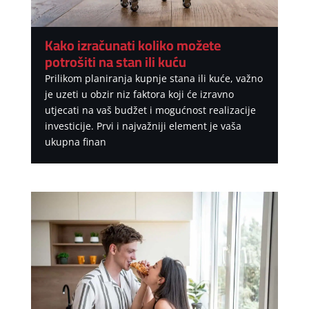
Kako izračunati koliko možete
potrošiti na stan ili kuću
Prilikom planiranja kupnje stana ili kuće, važno
je uzeti u obzir niz faktora koji će izravno
utjecati na vaš budžet i mogućnost realizacije
investicije. Prvi i najvažniji element je vaša
ukupna finan