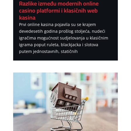
Razlike između modernih online
casino platformi i klasičnih web
kasina
Prvi online kasina pojavila su se krajem
devedesetih godina prošlog stoljeća, nudeći
igračima mogućnost sudjelovanja u klasičnim
igrama poput ruleta, blackjacka i slotova
putem jednostavnih, statičnih