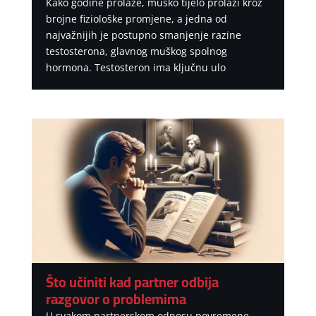
Kako godine prolaze, muško tijelo prolazi kroz
brojne fiziološke promjene, a jedna od
najvažnijih je postupno smanjenje razine
testosterona, glavnog muškog spolnog
hormona. Testosteron ima ključnu ulo
Što učiniti kad partner odbija
razgovor o problemima
U svakom partnerskom odnosu povremene