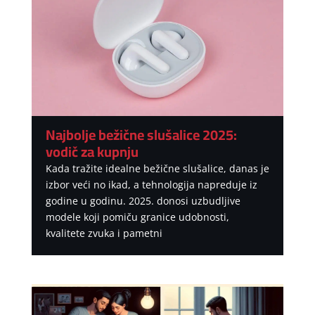
Najbolje bežične slušalice 2025:
vodič za kupnju
Kada tražite idealne bežične slušalice, danas je
izbor veći no ikad, a tehnologija napreduje iz
godine u godinu. 2025. donosi uzbudljive
modele koji pomiču granice udobnosti,
kvalitete zvuka i pametni