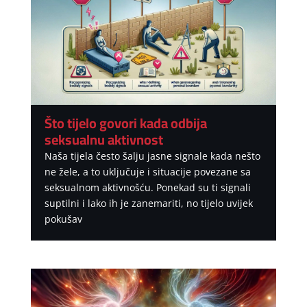
Što tijelo govori kada odbija
seksualnu aktivnost
Naša tijela često šalju jasne signale kada nešto
ne žele, a to uključuje i situacije povezane sa
seksualnom aktivnošću. Ponekad su ti signali
suptilni i lako ih je zanemariti, no tijelo uvijek
pokušav