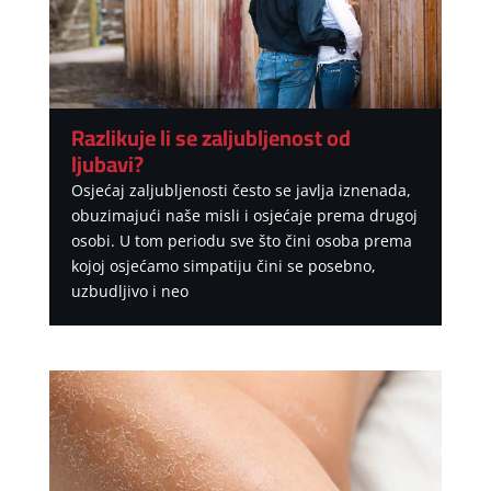
Razlikuje li se zaljubljenost od
ljubavi?
Osjećaj zaljubljenosti često se javlja iznenada,
obuzimajući naše misli i osjećaje prema drugoj
osobi. U tom periodu sve što čini osoba prema
kojoj osjećamo simpatiju čini se posebno,
uzbudljivo i neo