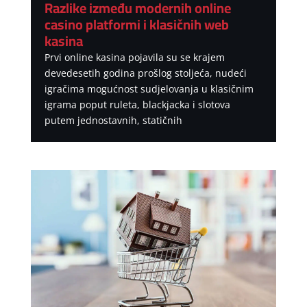
Razlike između modernih online
casino platformi i klasičnih web
kasina
Prvi online kasina pojavila su se krajem
devedesetih godina prošlog stoljeća, nudeći
igračima mogućnost sudjelovanja u klasičnim
igrama poput ruleta, blackjacka i slotova
putem jednostavnih, statičnih