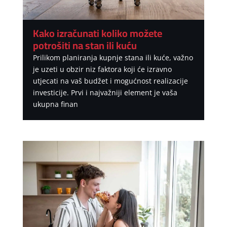
Kako izračunati koliko možete
potrošiti na stan ili kuću
Prilikom planiranja kupnje stana ili kuće, važno
je uzeti u obzir niz faktora koji će izravno
utjecati na vaš budžet i mogućnost realizacije
investicije. Prvi i najvažniji element je vaša
ukupna finan