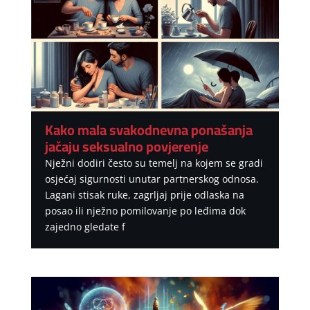
Kako mala svakodnevna ponašanja
jačaju seksualno povjerenje
Nježni dodiri često su temelj na kojem se gradi
osjećaj sigurnosti unutar partnerskog odnosa.
Lagani stisak ruke, zagrljaj prije odlaska na
posao ili nježno pomilovanje po leđima dok
zajedno gledate f