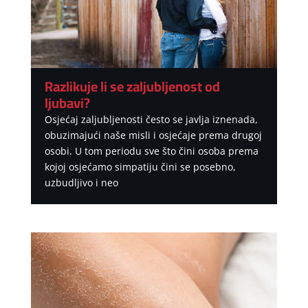
Razlikuje li se zaljubljenost od
ljubavi?
Osjećaj zaljubljenosti često se javlja iznenada,
obuzimajući naše misli i osjećaje prema drugoj
osobi. U tom periodu sve što čini osoba prema
kojoj osjećamo simpatiju čini se posebno,
uzbudljivo i neo