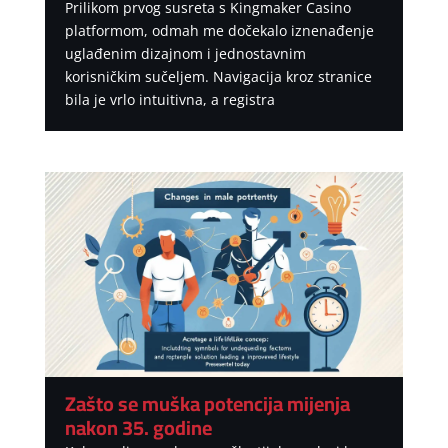
Prilikom prvog susreta s Kingmaker Casino
platformom, odmah me dočekalo iznenađenje
uglađenim dizajnom i jednostavnim
korisničkim sučeljem. Navigacija kroz stranice
bila je vrlo intuitivna, a registra
Zašto se muška potencija mijenja
nakon 35. godine