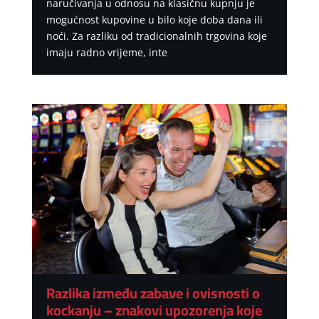
naručivanja u odnosu na klasičnu kupnju je
mogućnost kupovine u bilo koje doba dana ili
noći. Za razliku od tradicionalnih trgovina koje
imaju radno vrijeme, inte
Razlika između zabave i ovisnosti o
kockanju – znakovi upozorenja koje