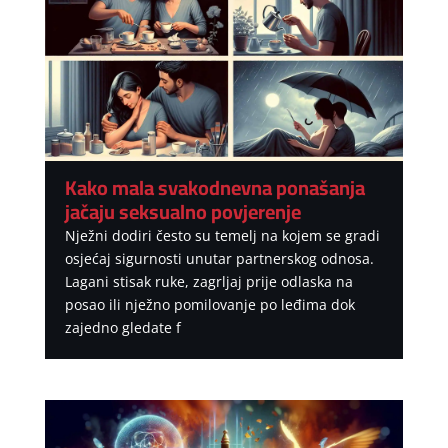
Kako mala svakodnevna ponašanja
jačaju seksualno povjerenje
Nježni dodiri često su temelj na kojem se gradi
osjećaj sigurnosti unutar partnerskog odnosa.
Lagani stisak ruke, zagrljaj prije odlaska na
posao ili nježno pomilovanje po leđima dok
zajedno gledate f