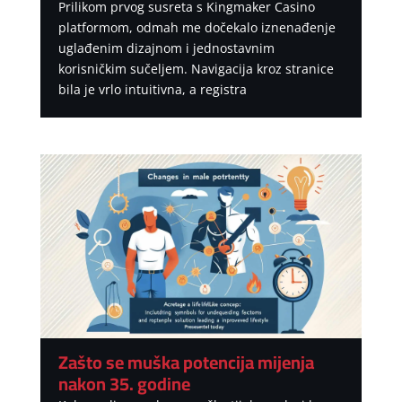
Prilikom prvog susreta s Kingmaker Casino
platformom, odmah me dočekalo iznenađenje
uglađenim dizajnom i jednostavnim
korisničkim sučeljem. Navigacija kroz stranice
bila je vrlo intuitivna, a registra
Zašto se muška potencija mijenja
nakon 35. godine