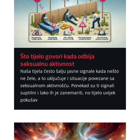
Što tijelo govori kada odbija
seksualnu aktivnost
Naša tijela često šalju jasne signale kada nešto
ne žele, a to uključuje i situacije povezane sa
seksualnom aktivnošću. Ponekad su ti signali
suptilni i lako ih je zanemariti, no tijelo uvijek
pokušav