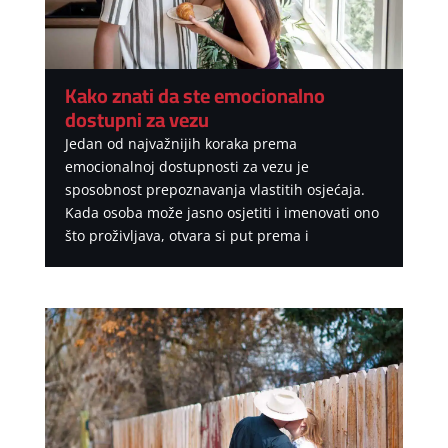
Kako znati da ste emocionalno
dostupni za vezu
Jedan od najvažnijih koraka prema
emocionalnoj dostupnosti za vezu je
sposobnost prepoznavanja vlastitih osjećaja.
Kada osoba može jasno osjetiti i imenovati ono
što proživljava, otvara si put prema i