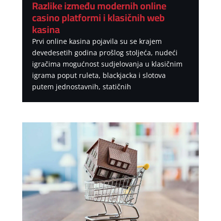
Razlike između modernih online
casino platformi i klasičnih web
kasina
Prvi online kasina pojavila su se krajem
devedesetih godina prošlog stoljeća, nudeći
igračima mogućnost sudjelovanja u klasičnim
igrama poput ruleta, blackjacka i slotova
putem jednostavnih, statičnih