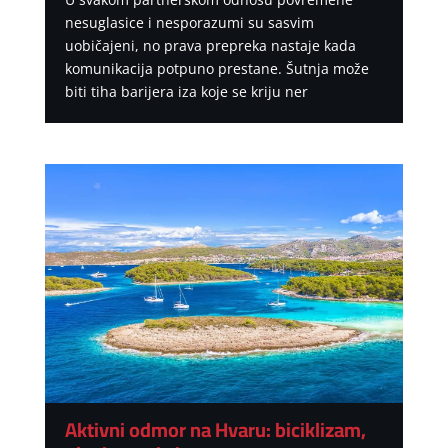
nesuglasice i nesporazumi su sasvim
uobičajeni, no prava prepreka nastaje kada
komunikacija potpuno prestane. Šutnja može
biti tiha barijera iza koje se kriju ner
Aktivni odmor na Hvaru: biciklizam,