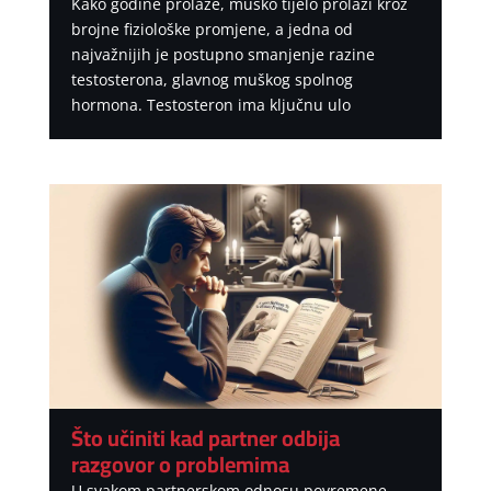
Kako godine prolaze, muško tijelo prolazi kroz
brojne fiziološke promjene, a jedna od
najvažnijih je postupno smanjenje razine
testosterona, glavnog muškog spolnog
hormona. Testosteron ima ključnu ulo
Što učiniti kad partner odbija
razgovor o problemima
U svakom partnerskom odnosu povremene