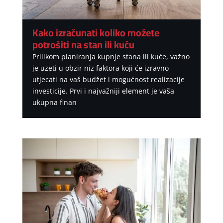
Kako izračunati koliko možete
potrošiti na stan ili kuću
Prilikom planiranja kupnje stana ili kuće, važno
je uzeti u obzir niz faktora koji će izravno
utjecati na vaš budžet i mogućnost realizacije
investicije. Prvi i najvažniji element je vaša
ukupna finan