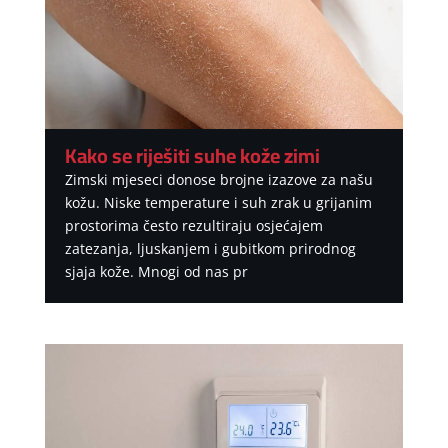
Kako se riješiti suhe kože zimi
Zimski mjeseci donose brojne izazove za našu
kožu. Niske temperature i suh zrak u grijanim
prostorima često rezultiraju osjećajem
zatezanja, ljuskanjem i gubitkom prirodnog
sjaja kože. Mnogi od nas pr