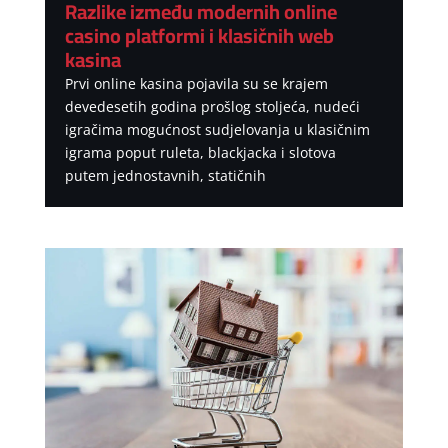
Razlike između modernih online
casino platformi i klasičnih web
kasina
Prvi online kasina pojavila su se krajem
devedesetih godina prošlog stoljeća, nudeći
igračima mogućnost sudjelovanja u klasičnim
igrama poput ruleta, blackjacka i slotova
putem jednostavnih, statičnih