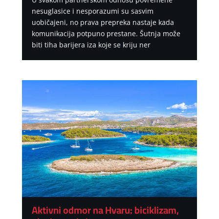
nesuglasice i nesporazumi su sasvim
uobičajeni, no prava prepreka nastaje kada
komunikacija potpuno prestane. Šutnja može
biti tiha barijera iza koje se kriju ner
Aktivni odmor na Hvaru: biciklizam,