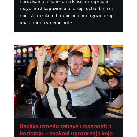
naručivanja u odnosu na klasičnu kupnju je
mogućnost kupovine u bilo koje doba dana ili
noći. Za razliku od tradicionalnih trgovina koje
imaju radno vrijeme, inte
Razlika između zabave i ovisnosti o
kockanju – znakovi upozorenja koje