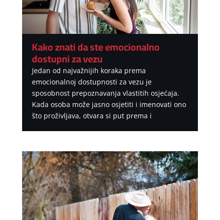
Kako znati da ste emocionalno
dostupni za vezu
Jedan od najvažnijih koraka prema
emocionalnoj dostupnosti za vezu je
sposobnost prepoznavanja vlastitih osjećaja.
Kada osoba može jasno osjetiti i imenovati ono
što proživljava, otvara si put prema i