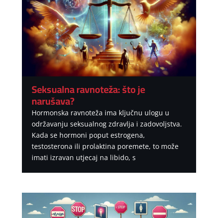
Seksualna ravnoteža: što je
narušava?
Hormonska ravnoteža ima ključnu ulogu u
održavanju seksualnog zdravlja i zadovoljstva.
Kada se hormoni poput estrogena,
testosterona ili prolaktina poremete, to može
imati izravan utjecaj na libido, s