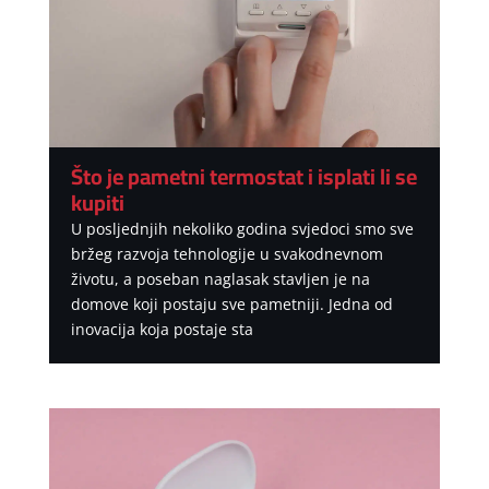
Što je pametni termostat i isplati li se
kupiti
U posljednjih nekoliko godina svjedoci smo sve
bržeg razvoja tehnologije u svakodnevnom
životu, a poseban naglasak stavljen je na
domove koji postaju sve pametniji. Jedna od
inovacija koja postaje sta