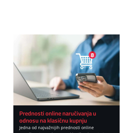
Prednosti online naručivanja u
odnosu na klasičnu kupnju
Jedna od najvažnijih prednosti online