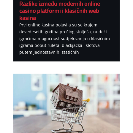
Razlike između modernih online
casino platformi i klasičnih web
kasina
Prvi online kasina pojavila su se krajem
devedesetih godina prošlog stoljeća, nudeći
igračima mogućnost sudjelovanja u klasičnim
igrama poput ruleta, blackjacka i slotova
putem jednostavnih, statičnih