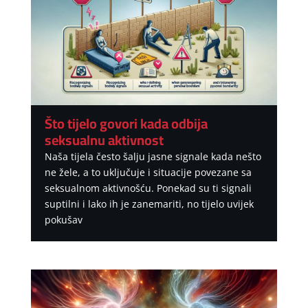
Što tijelo govori kada odbija
seksualnu aktivnost
Naša tijela često šalju jasne signale kada nešto
ne žele, a to uključuje i situacije povezane sa
seksualnom aktivnošću. Ponekad su ti signali
suptilni i lako ih je zanemariti, no tijelo uvijek
pokušav