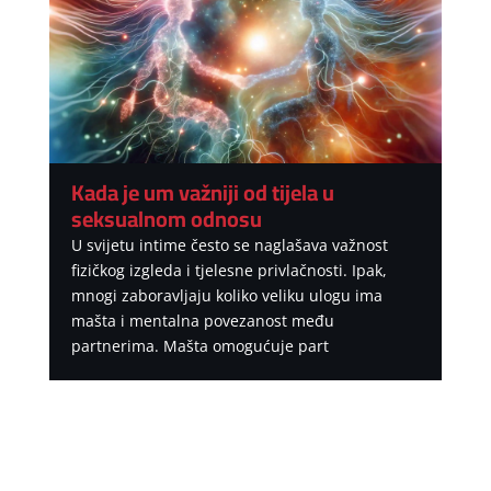
Kada je um važniji od tijela u
seksualnom odnosu
U svijetu intime često se naglašava važnost
fizičkog izgleda i tjelesne privlačnosti. Ipak,
mnogi zaboravljaju koliko veliku ulogu ima
mašta i mentalna povezanost među
partnerima. Mašta omogućuje part