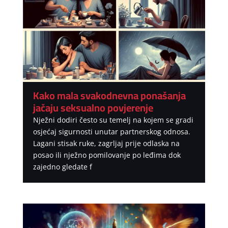
Kako mala svakodnevna ponašanja
jačaju seksualno povjerenje
Nježni dodiri često su temelj na kojem se gradi
osjećaj sigurnosti unutar partnerskog odnosa.
Lagani stisak ruke, zagrljaj prije odlaska na
posao ili nježno pomilovanje po leđima dok
zajedno gledate f