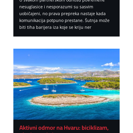
nesuglasice i nesporazumi su sasvim
uobičajeni, no prava prepreka nastaje kada
komunikacija potpuno prestane. Šutnja može
biti tiha barijera iza koje se kriju ner
Aktivni odmor na Hvaru: biciklizam,