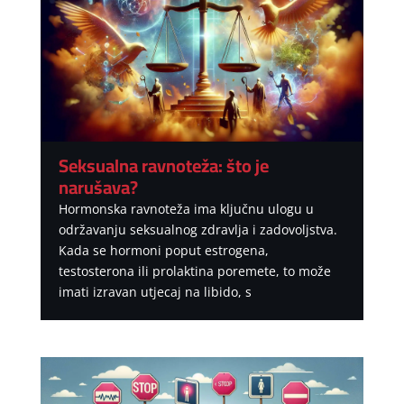
Seksualna ravnoteža: što je
narušava?
Hormonska ravnoteža ima ključnu ulogu u
održavanju seksualnog zdravlja i zadovoljstva.
Kada se hormoni poput estrogena,
testosterona ili prolaktina poremete, to može
imati izravan utjecaj na libido, s