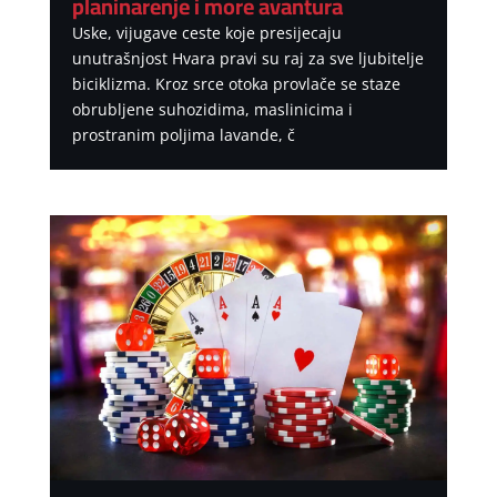
planinarenje i more avantura
Uske, vijugave ceste koje presijecaju
unutrašnjost Hvara pravi su raj za sve ljubitelje
biciklizma. Kroz srce otoka provlače se staze
obrubljene suhozidima, maslinicima i
prostranim poljima lavande, č