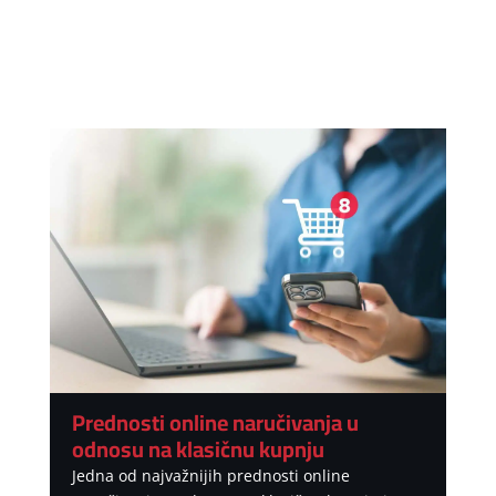
Prednosti online naručivanja u
odnosu na klasičnu kupnju
Jedna od najvažnijih prednosti online