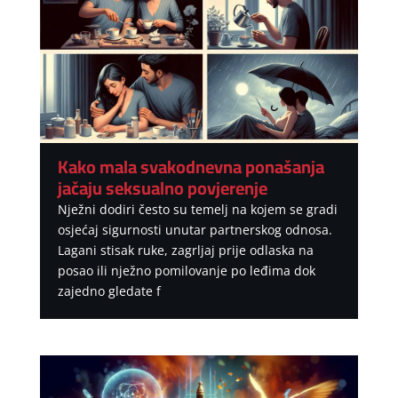
Kako mala svakodnevna ponašanja
jačaju seksualno povjerenje
Nježni dodiri često su temelj na kojem se gradi
osjećaj sigurnosti unutar partnerskog odnosa.
Lagani stisak ruke, zagrljaj prije odlaska na
posao ili nježno pomilovanje po leđima dok
zajedno gledate f