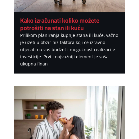
Kako izračunati koliko možete
potrošiti na stan ili kuću
Prilikom planiranja kupnje stana ili kuće, važno
je uzeti u obzir niz faktora koji će izravno
utjecati na vaš budžet i mogućnost realizacije
investicije. Prvi i najvažniji element je vaša
ukupna finan