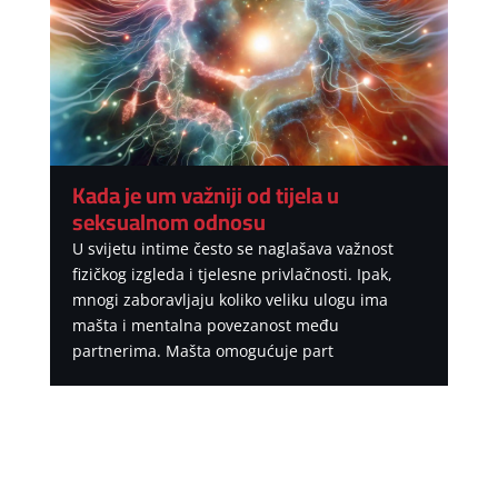
Kada je um važniji od tijela u
seksualnom odnosu
U svijetu intime često se naglašava važnost
fizičkog izgleda i tjelesne privlačnosti. Ipak,
mnogi zaboravljaju koliko veliku ulogu ima
mašta i mentalna povezanost među
partnerima. Mašta omogućuje part