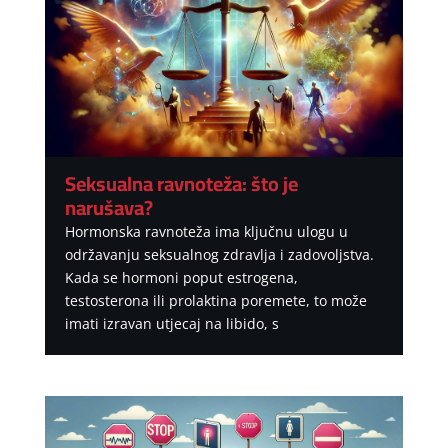
Seksualna ravnoteža: što je
narušava?
Hormonska ravnoteža ima ključnu ulogu u
održavanju seksualnog zdravlja i zadovoljstva.
Kada se hormoni poput estrogena,
testosterona ili prolaktina poremete, to može
imati izravan utjecaj na libido, s