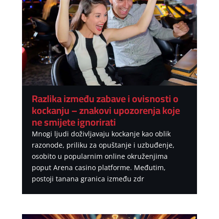
Razlika između zabave i ovisnosti o
kockanju – znakovi upozorenja koje
ne smijete ignorirati
Mnogi ljudi doživljavaju kockanje kao oblik
razonode, priliku za opuštanje i uzbuđenje,
osobito u popularnim online okruženjima
poput Arena casino platforme. Međutim,
postoji tanana granica između zdr