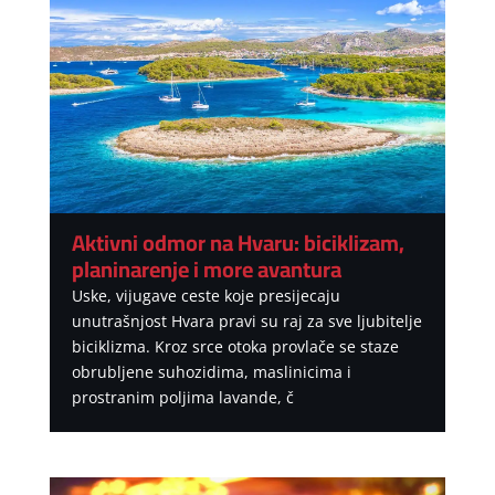
Aktivni odmor na Hvaru: biciklizam,
planinarenje i more avantura
Uske, vijugave ceste koje presijecaju
unutrašnjost Hvara pravi su raj za sve ljubitelje
biciklizma. Kroz srce otoka provlače se staze
obrubljene suhozidima, maslinicima i
prostranim poljima lavande, č