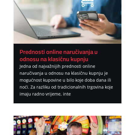
Prednosti online naručivanja u
odnosu na klasičnu kupnju
Jedna od najvažnijih prednosti online
naručivanja u odnosu na klasičnu kupnju je
mogućnost kupovine u bilo koje doba dana ili
noći. Za razliku od tradicionalnih trgovina koje
imaju radno vrijeme, inte