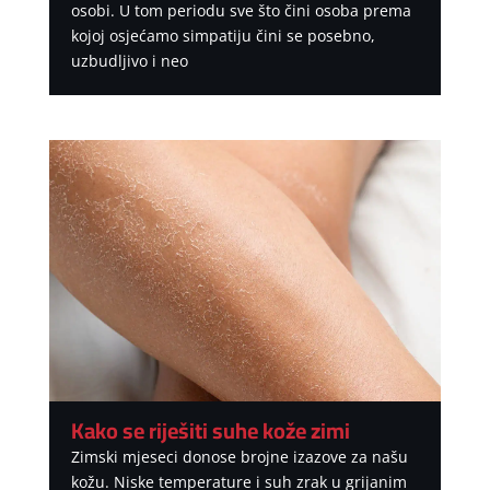
osobi. U tom periodu sve što čini osoba prema
kojoj osjećamo simpatiju čini se posebno,
uzbudljivo i neo
Kako se riješiti suhe kože zimi
Zimski mjeseci donose brojne izazove za našu
kožu. Niske temperature i suh zrak u grijanim