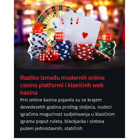
Razlike između modernih online
casino platformi i klasičnih web
kasina
Prvi online kasina pojavila su se krajem
devedesetih godina prošlog stoljeća, nudeći
igračima mogućnost sudjelovanja u klasičnim
igrama poput ruleta, blackjacka i slotova
putem jednostavnih, statičnih