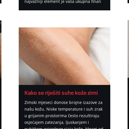
najvažniji element je vaša ukupna finan
Kako se riješiti suhe kože zimi
Zimski mjeseci donose brojne izazove za
našu kožu. Niske temperature i suh zrak
u grijanim prostorima često rezultiraju
osjećajem zatezanja, ljuskanjem i
gubitkom prirodnog sjaja kože. Mnogi od