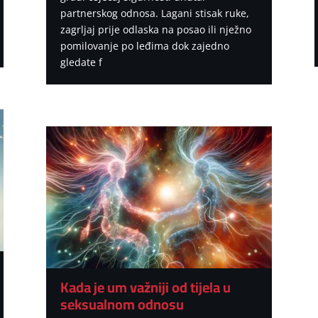
partnerskog odnosa. Lagani stisak ruke,
zagrljaj prije odlaska na posao ili nježno
pomilovanje po leđima dok zajedno
gledate f
Kada je um važniji od tijela u
seksualnom odnosu