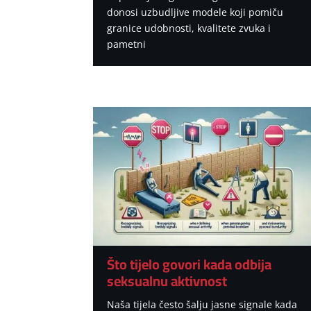
donosi uzbudljive modele koji pomiču
granice udobnosti, kvalitete zvuka i
pametni
Što tijelo govori kada odbija
seksualnu aktivnost
Naša tijela često šalju jasne signale kada