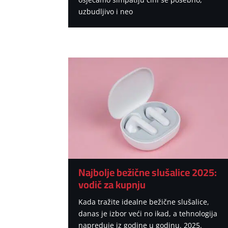
uzbudljivo i neo
Najbolje bežične slušalice 2025:
vodič za kupnju
Kada tražite idealne bežične slušalice,
danas je izbor veći no ikad, a tehnologija
napreduje iz godine u godinu. 2025.