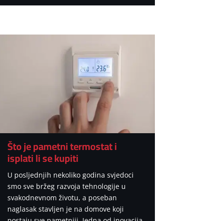
Što je pametni termostat i
isplati li se kupiti
U posljednjih nekoliko godina svjedoci
smo sve bržeg razvoja tehnologije u
svakodnevnom životu, a poseban
naglasak stavljen je na domove koji
postaju sve pametniji. Jedna od inovacija