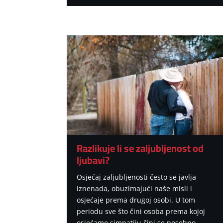
Razlikuje li se zaljubljenost od
ljubavi?
Osjećaj zaljubljenosti često se javlja
iznenada, obuzimajući naše misli i
osjećaje prema drugoj osobi. U tom
periodu sve što čini osoba prema kojoj
osjećamo simpatiju čini se posebno,