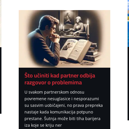
Što učiniti kad partner odbija
razgovor o problemima
U svakom partnerskom odnosu
povremene nesuglasice i nesporazumi
su sasvim uobičajeni, no prava prepreka
nastaje kada komunikacija potpuno
prestane. Šutnja može biti tiha barijera
iza koje se kriju ner