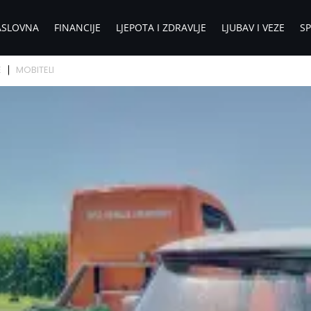
ASLOVNA
FINANCIJE
LJEPOTA I ZDRAVLJE
LJUBAV I VEZE
S