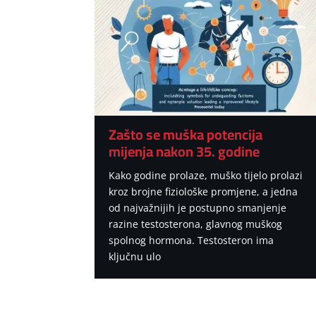
Zašto se muška potencija
mijenja nakon 35. godine
Kako godine prolaze, muško tijelo prolazi
kroz brojne fiziološke promjene, a jedna
od najvažnijih je postupno smanjenje
razine testosterona, glavnog muškog
spolnog hormona. Testosteron ima
ključnu ulo