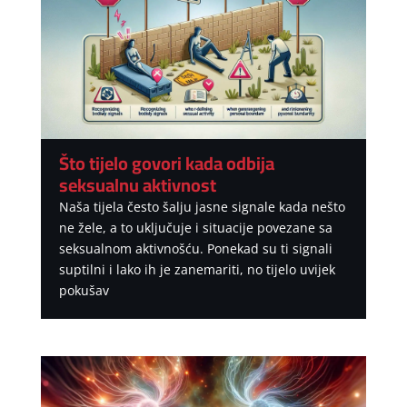
Što tijelo govori kada odbija
seksualnu aktivnost
Naša tijela često šalju jasne signale kada nešto
ne žele, a to uključuje i situacije povezane sa
seksualnom aktivnošću. Ponekad su ti signali
suptilni i lako ih je zanemariti, no tijelo uvijek
pokušav