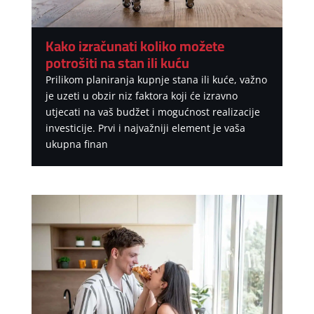
Kako izračunati koliko možete
potrošiti na stan ili kuću
Prilikom planiranja kupnje stana ili kuće, važno
je uzeti u obzir niz faktora koji će izravno
utjecati na vaš budžet i mogućnost realizacije
investicije. Prvi i najvažniji element je vaša
ukupna finan