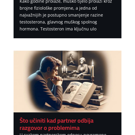
Kako godine prolaze, muško tijelo prolazi kroz
brojne fiziološke promjene, a jedna od
najvažnijih je postupno smanjenje razine
testosterona, glavnog muškog spolnog
hormona. Testosteron ima ključnu ulo
Što učiniti kad partner odbija
razgovor o problemima
U svakom partnerskom odnosu povremene