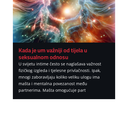
Kada je um važniji od tijela u
seksualnom odnosu
U svijetu intime često se naglašava važnost
fizičkog izgleda i tjelesne privlačnosti. Ipak,
mnogi zaboravljaju koliko veliku ulogu ima
mašta i mentalna povezanost među
partnerima. Mašta omogućuje part