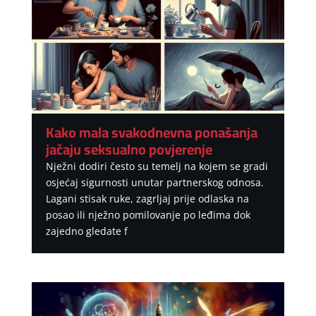
Kako mala svakodnevna ponašanja
jačaju seksualno povjerenje
Nježni dodiri često su temelj na kojem se gradi
osjećaj sigurnosti unutar partnerskog odnosa.
Lagani stisak ruke, zagrljaj prije odlaska na
posao ili nježno pomilovanje po leđima dok
zajedno gledate f